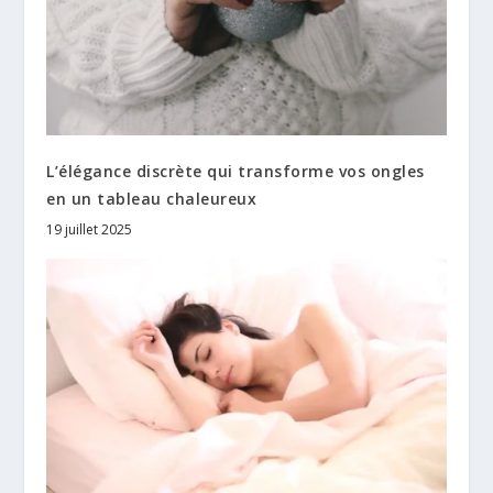
L’élégance discrète qui transforme vos ongles
en un tableau chaleureux
19 juillet 2025