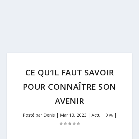
CE QU’IL FAUT SAVOIR
POUR CONNAÎTRE SON
AVENIR
Posté par
Denis
|
Mar 13, 2023
|
Actu
|
0
|