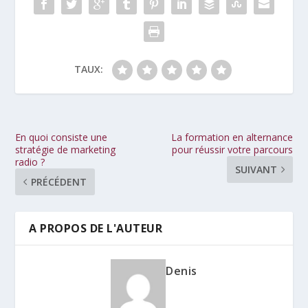
TAUX:
En quoi consiste une
La formation en alternance
stratégie de marketing
pour réussir votre parcours
radio ?
SUIVANT
PRÉCÉDENT
A PROPOS DE L'AUTEUR
Denis