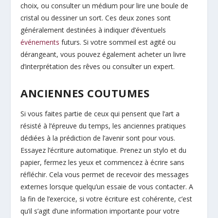
choix, ou consulter un médium pour lire une boule de
cristal ou dessiner un sort. Ces deux zones sont
généralement destinées à indiquer d’éventuels
événements
futurs. Si votre sommeil est agité ou
dérangeant, vous pouvez également acheter un livre
d’interprétation des rêves ou consulter un expert.
ANCIENNES COUTUMES
Si vous faites partie de ceux qui pensent que l’art a
résisté à l’épreuve du temps, les anciennes pratiques
dédiées à la prédiction de l’avenir sont pour vous.
Essayez l’écriture automatique. Prenez un stylo et du
papier, fermez les yeux et commencez à écrire sans
réfléchir. Cela vous permet de recevoir des messages
externes lorsque quelqu’un essaie de vous contacter. A
la fin de l’exercice, si votre écriture est cohérente, c’est
qu’il s’agit d’une information importante pour votre