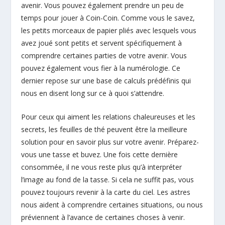
avenir. Vous pouvez également prendre un peu de
temps pour jouer à Coin-Coin. Comme vous le savez,
les petits morceaux de papier pliés avec lesquels vous
avez joué sont petits et servent spécifiquement à
comprendre certaines parties de votre avenir. Vous
pouvez également vous fier à la numérologie. Ce
dernier repose sur une base de calculs prédéfinis qui
nous en disent long sur ce à quoi s’attendre.
Pour ceux qui aiment les relations chaleureuses et les
secrets, les feuilles de thé peuvent être la meilleure
solution pour en savoir plus sur votre avenir. Préparez-
vous une tasse et buvez. Une fois cette dernière
consommée, il ne vous reste plus qu’à interpréter
l’image au fond de la tasse. Si cela ne suffit pas, vous
pouvez toujours revenir à la carte du ciel. Les astres
nous aident à comprendre certaines situations, ou nous
préviennent à l’avance de certaines choses à venir.