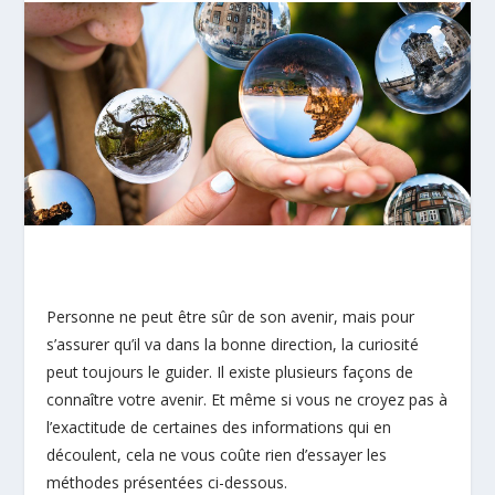
Personne ne peut être sûr de son avenir, mais pour
s’assurer qu’il va dans la bonne direction, la curiosité
peut toujours le guider. Il existe plusieurs façons de
connaître votre avenir. Et même si vous ne croyez pas à
l’exactitude de certaines des informations qui en
découlent, cela ne vous coûte rien d’essayer les
méthodes présentées ci-dessous.