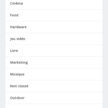
Cinéma
Food
Hardware
Jeu vidéo
Livre
Marketing
Musique
Non classé
Outdoor