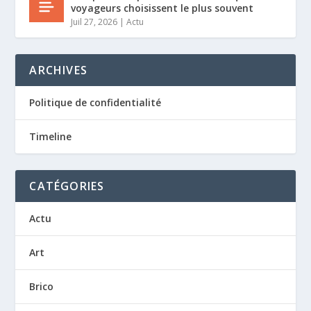
voyageurs choisissent le plus souvent
Juil 27, 2026
|
Actu
ARCHIVES
Politique de confidentialité
Timeline
CATÉGORIES
Actu
Art
Brico