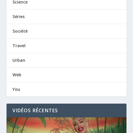
Science
Séries
Société
Travel
Urban
Web
You
VIDÉOS RÉCENTES