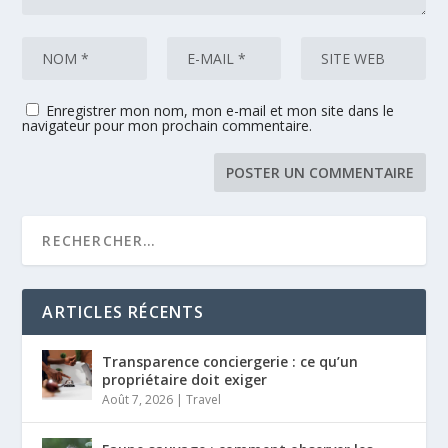
Enregistrer mon nom, mon e-mail et mon site dans le
navigateur pour mon prochain commentaire.
ARTICLES RÉCENTS
Transparence conciergerie : ce qu’un
propriétaire doit exiger
Août 7, 2026
|
Travel