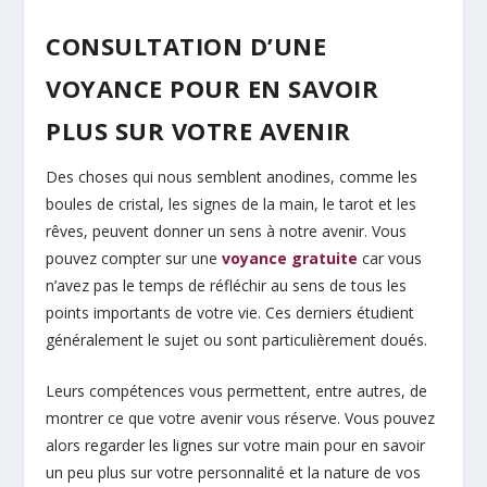
CONSULTATION D’UNE
VOYANCE POUR EN SAVOIR
PLUS SUR VOTRE AVENIR
Des choses qui nous semblent anodines, comme les
boules de cristal, les signes de la main, le tarot et les
rêves, peuvent donner un sens à notre avenir. Vous
pouvez compter sur une
voyance gratuite
car vous
n’avez pas le temps de réfléchir au sens de tous les
points importants de votre vie. Ces derniers étudient
généralement le sujet ou sont particulièrement doués.
Leurs compétences vous permettent, entre autres, de
montrer ce que votre avenir vous réserve. Vous pouvez
alors regarder les lignes sur votre main pour en savoir
un peu plus sur votre personnalité et la nature de vos