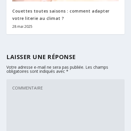
Couettes toutes saisons : comment adapter
votre literie au climat ?
28 mai 2025
LAISSER UNE RÉPONSE
Votre adresse e-mail ne sera pas publiée.
Les champs
obligatoires sont indiqués avec
*