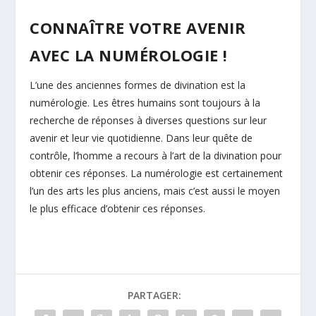
CONNAÎTRE VOTRE AVENIR
AVEC LA NUMÉROLOGIE !
L’une des anciennes formes de divination est la
numérologie. Les êtres humains sont toujours à la
recherche de réponses à diverses questions sur leur
avenir et leur vie quotidienne. Dans leur quête de
contrôle, l’homme a recours à l’art de la divination pour
obtenir ces réponses. La numérologie est certainement
l’un des arts les plus anciens, mais c’est aussi le moyen
le plus efficace d’obtenir ces réponses.
PARTAGER: