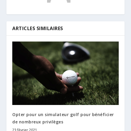
ARTICLES SIMILAIRES
Opter pour un simulateur golf pour bénéficier
de nombreux privilèges
23 février 2021