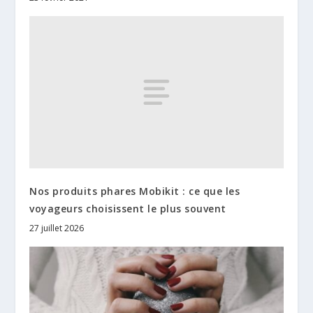
Nos produits phares Mobikit : ce que les
voyageurs choisissent le plus souvent
27 juillet 2026