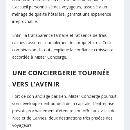
L’accueil personnalisé des voyageurs, associé à un
ménage de qualité hôtelière, garantit une expérience
irréprochable.
Enfin, la transparence tarifaire et l’absence de frais
cachés rassurent durablement les propriétaires. Cette
combinaison d’atouts explique la confiance croissante
accordée à Mister Concierge.
UNE CONCIERGERIE TOURNÉE
VERS L’AVENIR
Fort de son ancrage parisien, Mister Concierge poursuit
son développement au-delà de la capitale. L’entreprise
prévoit prochainement d’étendre son offre aux villes de
Nice et de Cannes, deux destinations très prisées des
voyageurs.