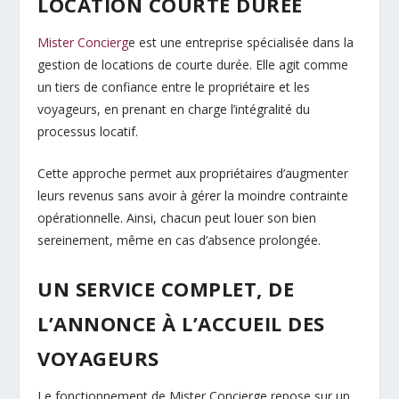
LOCATION COURTE DURÉE
Mister Concierg
e est une entreprise spécialisée dans la
gestion de locations de courte durée. Elle agit comme
un tiers de confiance entre le propriétaire et les
voyageurs, en prenant en charge l’intégralité du
processus locatif.
Cette approche permet aux propriétaires d’augmenter
leurs revenus sans avoir à gérer la moindre contrainte
opérationnelle. Ainsi, chacun peut louer son bien
sereinement, même en cas d’absence prolongée.
UN SERVICE COMPLET, DE
L’ANNONCE À L’ACCUEIL DES
VOYAGEURS
Le fonctionnement de Mister Concierge repose sur un