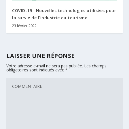
COVID-19 : Nouvelles technologies utilisées pour
la survie de l’industrie du tourisme
23 février 2022
LAISSER UNE RÉPONSE
Votre adresse e-mail ne sera pas publiée.
Les champs
obligatoires sont indiqués avec
*