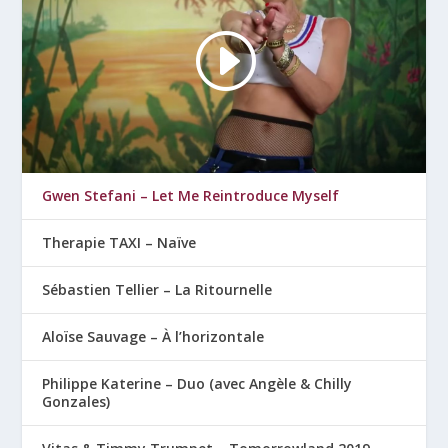
Gwen Stefani – Let Me Reintroduce Myself
Therapie TAXI – Naïve
Sébastien Tellier – La Ritournelle
Aloïse Sauvage – À l’horizontale
Philippe Katerine – Duo (avec Angèle & Chilly
Gonzales)