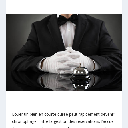
Louer un bien en courte durée peut rapidement devenir
chronophage. Entre la gestion des réservations, l’accueil