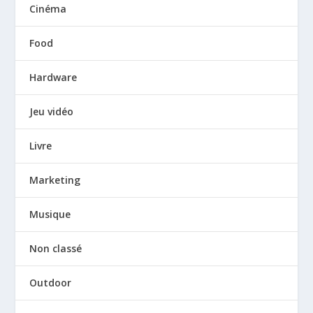
Cinéma
Food
Hardware
Jeu vidéo
Livre
Marketing
Musique
Non classé
Outdoor