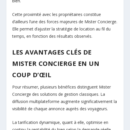
bien.
Cette proximité avec les propriétaires constitue
d’ailleurs l’une des forces majeures de Mister Concierge.
Elle permet d’ajuster la stratégie de location au fil du
temps, en fonction des résultats observés.
LES AVANTAGES CLÉS DE
MISTER CONCIERGE EN UN
COUP D’ŒIL
Pour résumer, plusieurs bénéfices distinguent Mister
Concierge des solutions de gestion classiques. La
diffusion multiplateforme augmente significativement la
visibilité de chaque annonce auprès des voyageurs.
La tarification dynamique, quant à elle, optimise en
continu la rentabilité du bien selon la demande réelle.