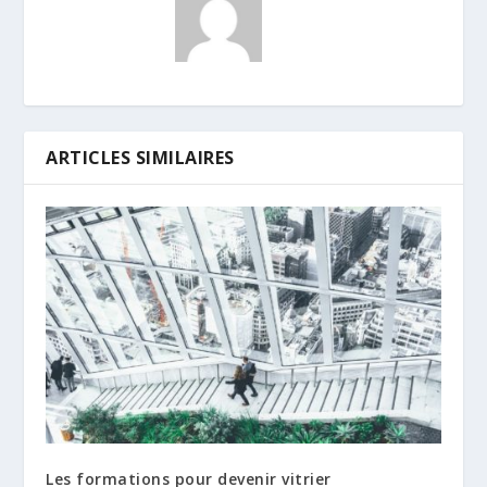
ARTICLES SIMILAIRES
Les formations pour devenir vitrier