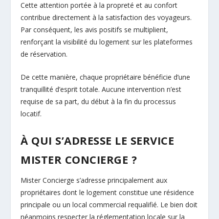
Cette attention portée à la propreté et au confort
contribue directement à la satisfaction des voyageurs.
Par conséquent, les avis positifs se multiplient,
renforçant la visibilité du logement sur les plateformes
de réservation.
De cette manière, chaque propriétaire bénéficie d’une
tranquillité d’esprit totale. Aucune intervention n’est
requise de sa part, du début à la fin du processus
locatif.
À QUI S’ADRESSE LE SERVICE
MISTER CONCIERGE ?
Mister Concierge s’adresse principalement aux
propriétaires dont le logement constitue une résidence
principale ou un local commercial requalifié. Le bien doit
néanmoins respecter la réglementation locale sur la