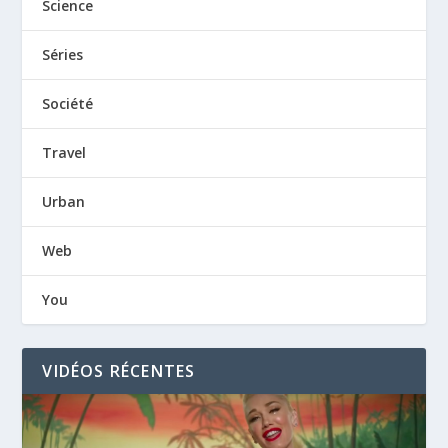
Science
Séries
Société
Travel
Urban
Web
You
VIDÉOS RÉCENTES