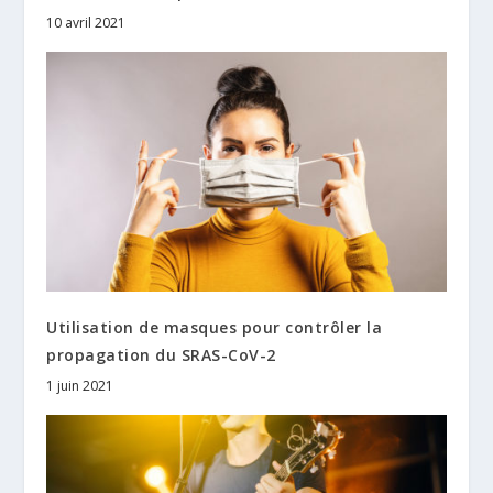
10 avril 2021
Utilisation de masques pour contrôler la
propagation du SRAS-CoV-2
1 juin 2021