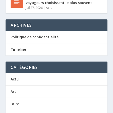
voyageurs choisissent le plus souvent
Juil 27, 2026
|
Actu
ARCHIVES
Politique de confidentialité
Timeline
CATÉGORIES
Actu
Art
Brico