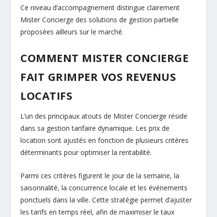
Ce niveau d’accompagnement distingue clairement
Mister Concierge des solutions de gestion partielle
proposées ailleurs sur le marché.
COMMENT MISTER CONCIERGE
FAIT GRIMPER VOS REVENUS
LOCATIFS
L’un des principaux atouts de Mister Concierge réside
dans sa gestion tarifaire dynamique. Les prix de
location sont ajustés en fonction de plusieurs critères
déterminants pour optimiser la rentabilité.
Parmi ces critères figurent le jour de la semaine, la
saisonnalité, la concurrence locale et les événements
ponctuels dans la ville. Cette stratégie permet d’ajuster
les tarifs en temps réel, afin de maximiser le taux