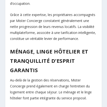
d’occupation.
Grâce à cette expertise, les propriétaires accompagnés
par Mister Concierge constatent généralement une
nette progression de leurs revenus locatifs. La visibilité
multiplateforme, associée à une tarification intelligente,
constitue un véritable levier de performance.
MÉNAGE, LINGE HÔTELIER ET
TRANQUILLITÉ D’ESPRIT
GARANTIS
Au-delà de la gestion des réservations, Mister
Concierge prend également en charge l’entretien du
logement entre chaque séjour. Le ménage et le linge
hôtelier font partie intégrante du service proposé.