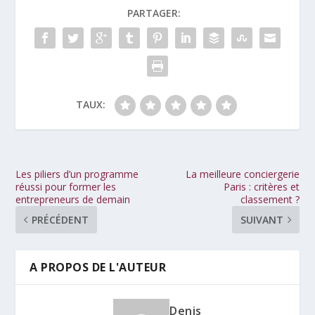
PARTAGER:
TAUX:
Les piliers d’un programme
La meilleure conciergerie
réussi pour former les
Paris : critères et
entrepreneurs de demain
classement ?
PRÉCÉDENT
SUIVANT
A PROPOS DE L'AUTEUR
Denis