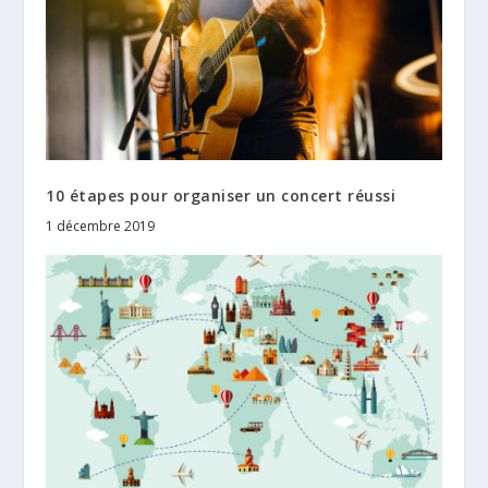
10 étapes pour organiser un concert réussi
1 décembre 2019