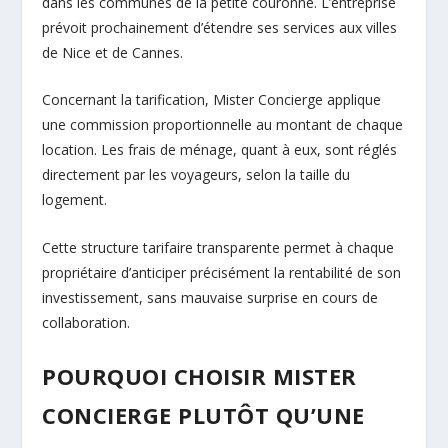
dans les communes de la petite couronne. L’entreprise
prévoit prochainement d’étendre ses services aux villes
de Nice et de Cannes.
Concernant la tarification, Mister Concierge applique
une commission proportionnelle au montant de chaque
location. Les frais de ménage, quant à eux, sont réglés
directement par les voyageurs, selon la taille du
logement.
Cette structure tarifaire transparente permet à chaque
propriétaire d’anticiper précisément la rentabilité de son
investissement, sans mauvaise surprise en cours de
collaboration.
POURQUOI CHOISIR MISTER
CONCIERGE PLUTÔT QU’UNE