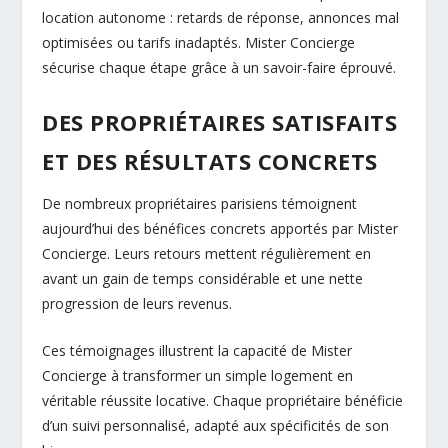
location autonome : retards de réponse, annonces mal
optimisées ou tarifs inadaptés. Mister Concierge
sécurise chaque étape grâce à un savoir-faire éprouvé.
DES PROPRIÉTAIRES SATISFAITS
ET DES RÉSULTATS CONCRETS
De nombreux propriétaires parisiens témoignent
aujourd’hui des bénéfices concrets apportés par Mister
Concierge. Leurs retours mettent régulièrement en
avant un gain de temps considérable et une nette
progression de leurs revenus.
Ces témoignages illustrent la capacité de Mister
Concierge à transformer un simple logement en
véritable réussite locative. Chaque propriétaire bénéficie
d’un suivi personnalisé, adapté aux spécificités de son