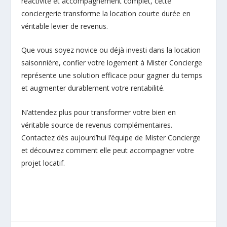
réactivité et accompagnement complet, cette
conciergerie transforme la location courte durée en
véritable levier de revenus.
Que vous soyez novice ou déjà investi dans la location
saisonnière, confier votre logement à Mister Concierge
représente une solution efficace pour gagner du temps
et augmenter durablement votre rentabilité.
N’attendez plus pour transformer votre bien en
véritable source de revenus complémentaires.
Contactez dès aujourd’hui l’équipe de Mister Concierge
et découvrez comment elle peut accompagner votre
projet locatif.