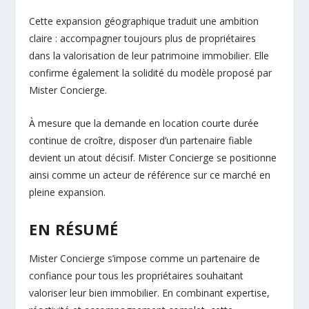
Cette expansion géographique traduit une ambition
claire : accompagner toujours plus de propriétaires
dans la valorisation de leur patrimoine immobilier. Elle
confirme également la solidité du modèle proposé par
Mister Concierge.
À mesure que la demande en location courte durée
continue de croître, disposer d’un partenaire fiable
devient un atout décisif. Mister Concierge se positionne
ainsi comme un acteur de référence sur ce marché en
pleine expansion.
EN RÉSUMÉ
Mister Concierge s’impose comme un partenaire de
confiance pour tous les propriétaires souhaitant
valoriser leur bien immobilier. En combinant expertise,