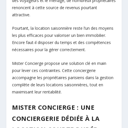
des voyageurs et le ménage, de nombreux propriétaires
renoncent à cette source de revenus pourtant
attractive.
Pourtant, la location saisonnière reste l’un des moyens
les plus efficaces pour valoriser un bien immobilier.
Encore faut-il disposer du temps et des compétences
nécessaires pour la gérer correctement.
Mister Concierge propose une solution clé en main
pour lever ces contraintes. Cette conciergerie
accompagne les propriétaires parisiens dans la gestion
complète de leurs locations saisonnières, tout en
maximisant leur rentabilité.
MISTER CONCIERGE : UNE
CONCIERGERIE DÉDIÉE À LA