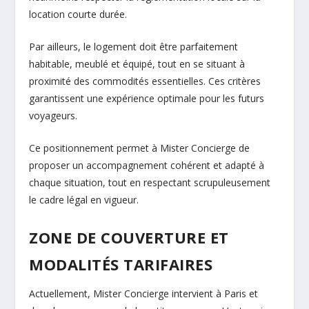
location courte durée.
Par ailleurs, le logement doit être parfaitement
habitable, meublé et équipé, tout en se situant à
proximité des commodités essentielles. Ces critères
garantissent une expérience optimale pour les futurs
voyageurs.
Ce positionnement permet à Mister Concierge de
proposer un accompagnement cohérent et adapté à
chaque situation, tout en respectant scrupuleusement
le cadre légal en vigueur.
ZONE DE COUVERTURE ET
MODALITÉS TARIFAIRES
Actuellement, Mister Concierge intervient à Paris et