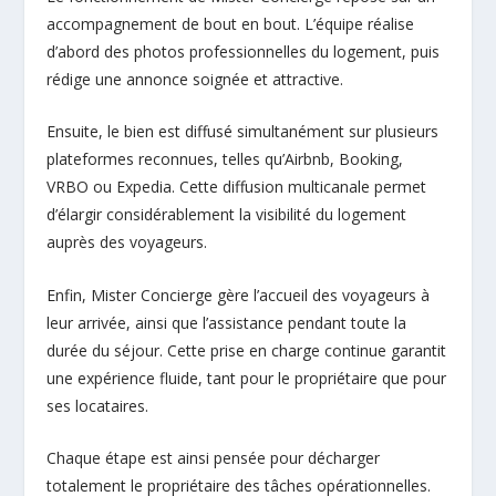
accompagnement de bout en bout. L’équipe réalise
d’abord des photos professionnelles du logement, puis
rédige une annonce soignée et attractive.
Ensuite, le bien est diffusé simultanément sur plusieurs
plateformes reconnues, telles qu’Airbnb, Booking,
VRBO ou Expedia. Cette diffusion multicanale permet
d’élargir considérablement la visibilité du logement
auprès des voyageurs.
Enfin, Mister Concierge gère l’accueil des voyageurs à
leur arrivée, ainsi que l’assistance pendant toute la
durée du séjour. Cette prise en charge continue garantit
une expérience fluide, tant pour le propriétaire que pour
ses locataires.
Chaque étape est ainsi pensée pour décharger
totalement le propriétaire des tâches opérationnelles.