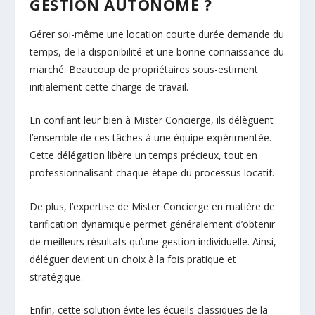
GESTION AUTONOME ?
Gérer soi-même une location courte durée demande du
temps, de la disponibilité et une bonne connaissance du
marché. Beaucoup de propriétaires sous-estiment
initialement cette charge de travail.
En confiant leur bien à Mister Concierge, ils délèguent
l’ensemble de ces tâches à une équipe expérimentée.
Cette délégation libère un temps précieux, tout en
professionnalisant chaque étape du processus locatif.
De plus, l’expertise de Mister Concierge en matière de
tarification dynamique permet généralement d’obtenir
de meilleurs résultats qu’une gestion individuelle. Ainsi,
déléguer devient un choix à la fois pratique et
stratégique.
Enfin, cette solution évite les écueils classiques de la