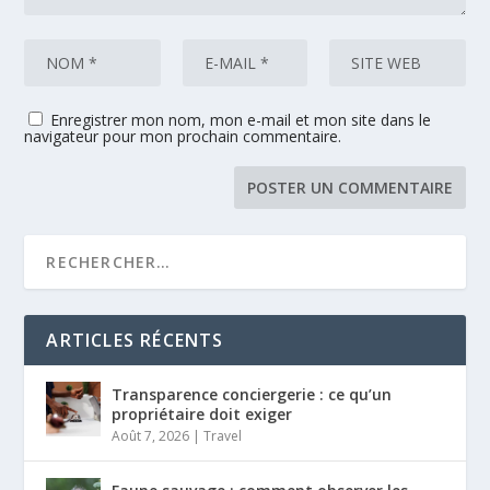
Enregistrer mon nom, mon e-mail et mon site dans le
navigateur pour mon prochain commentaire.
ARTICLES RÉCENTS
Transparence conciergerie : ce qu’un
propriétaire doit exiger
Août 7, 2026
|
Travel