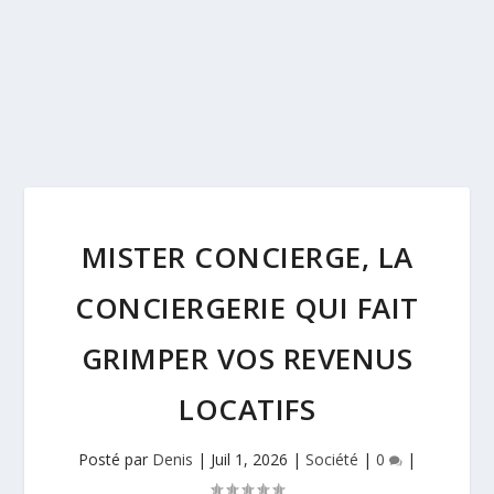
MISTER CONCIERGE, LA
CONCIERGERIE QUI FAIT
GRIMPER VOS REVENUS
LOCATIFS
Posté par
Denis
|
Juil 1, 2026
|
Société
|
0
|