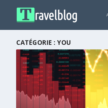
CATÉGORIE :
YOU