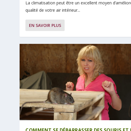
La climatisation peut être un excellent moyen d’améliore
qualité de votre air intérieur...
EN SAVOIR PLUS
COMMENT SE DÉBARRASSER DES SOURIS ET 