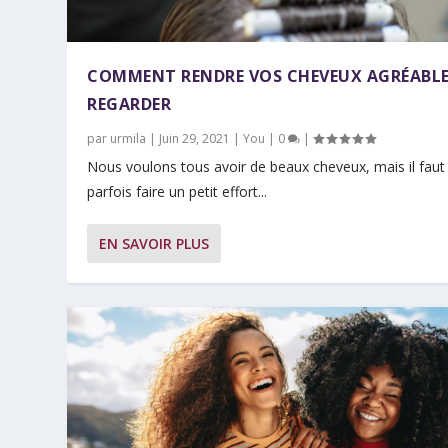
COMMENT RENDRE VOS CHEVEUX AGRÉABLE
REGARDER
par
urmila
|
Juin 29, 2021
|
You
|
0
|
Nous voulons tous avoir de beaux cheveux, mais il faut
parfois faire un petit effort...
EN SAVOIR PLUS