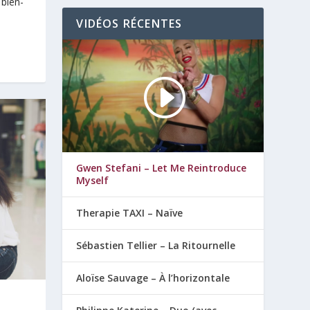
 bien-
VIDÉOS RÉCENTES
Gwen Stefani – Let Me Reintroduce
Myself
Therapie TAXI – Naïve
Sébastien Tellier – La Ritournelle
Aloïse Sauvage – À l’horizontale