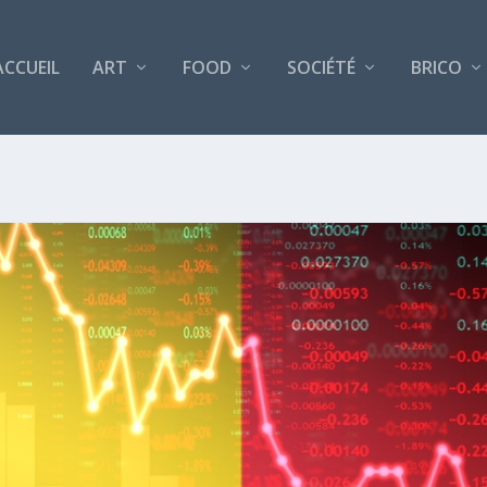
ACCUEIL
ART
FOOD
SOCIÉTÉ
BRICO