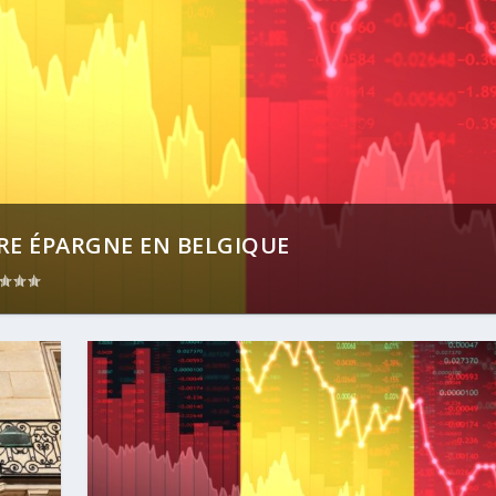
E ÉPARGNE EN BELGIQUE