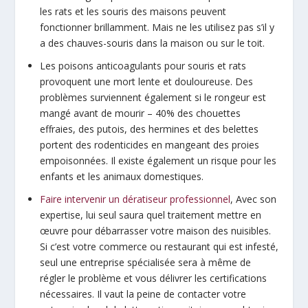
les rats et les souris des maisons peuvent
fonctionner brillamment. Mais ne les utilisez pas s’il y
a des chauves-souris dans la maison ou sur le toit.
Les poisons anticoagulants pour souris et rats
provoquent une mort lente et douloureuse. Des
problèmes surviennent également si le rongeur est
mangé avant de mourir – 40% des chouettes
effraies, des putois, des hermines et des belettes
portent des rodenticides en mangeant des proies
empoisonnées. Il existe également un risque pour les
enfants et les animaux domestiques.
Faire intervenir un dératiseur professionnel
, Avec son
expertise, lui seul saura quel traitement mettre en
œuvre pour débarrasser votre maison des nuisibles.
Si c’est votre commerce ou restaurant qui est infesté,
seul une entreprise spécialisée sera à même de
régler le problème et vous délivrer les certifications
nécessaires. Il vaut la peine de contacter votre