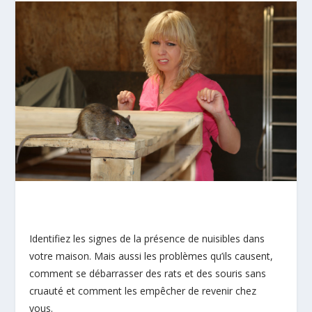
Identifiez les signes de la présence de nuisibles dans
votre maison. Mais aussi les problèmes qu’ils causent,
comment se débarrasser des rats et des souris sans
cruauté et comment les empêcher de revenir chez
vous.