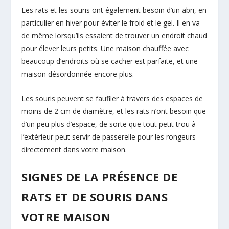
Les rats et les souris ont également besoin d’un abri, en
particulier en hiver pour éviter le froid et le gel. Il en va
de même lorsqu’ils essaient de trouver un endroit chaud
pour élever leurs petits. Une maison chauffée avec
beaucoup d’endroits où se cacher est parfaite, et une
maison désordonnée encore plus.
Les souris peuvent se faufiler à travers des espaces de
moins de 2 cm de diamètre, et les rats n’ont besoin que
d’un peu plus d’espace, de sorte que tout petit trou à
l’extérieur peut servir de passerelle pour les rongeurs
directement dans votre maison.
SIGNES DE LA PRÉSENCE DE
RATS ET DE SOURIS DANS
VOTRE MAISON