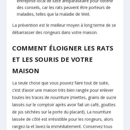
entreprise local de lutte antiparasitaire pour obtenir
des conseils, car les rats peuvent être porteurs de
maladies, telles que la maladie de Weil.
La prévention est le meilleur moyen à long terme de se
débarrasser des rongeurs dans votre maison.
COMMENT ÉLOIGNER LES RATS
ET LES SOURIS DE VOTRE
MAISON
La seule chose que vous pouvez faire tout de suite,
c’est d’avoir une maison très bien rangée pour enlever
toutes les traces de nourriture (miettes, grains de sucre
laissés sur le comptoir après avoir fait un café, gouttes
de jus séchées sur la porte du placard). La nourriture
laissée de côté est irrésistible pour les rongeurs, alors
rangez-la et lavez-la immédiatement. Conservez tous