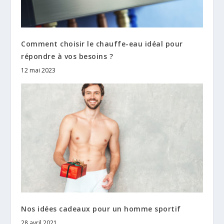
Comment choisir le chauffe-eau idéal pour
répondre à vos besoins ?
12 mai 2023
Nos idées cadeaux pour un homme sportif
28 avril 2021