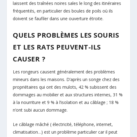
laissent des traînées noires sales le long des itinéraires
fréquentés, en particulier des boules de poils où ils
doivent se faufiler dans une ouverture étroite.
QUELS PROBLÈMES LES SOURIS
ET LES RATS PEUVENT-ILS
CAUSER ?
Les rongeurs causent généralement des problèmes
mineurs dans les maisons. D’après un songe chez des
propriétaires qui ont des mulots, 42 % subissent des
dommages au mobilier et aux structures internes, 31 %
à la nourriture et 9 % à l’isolation et au câblage ; 18 %
n’ont subi aucun dommage.
Le câblage mâché ( électricité, téléphone, internet,
climatisation…) est un problème particulier car il peut