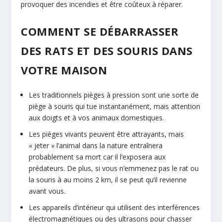
provoquer des incendies et être coûteux à réparer.
COMMENT SE DÉBARRASSER
DES RATS ET DES SOURIS DANS
VOTRE MAISON
Les traditionnels pièges à pression sont une sorte de
piège à souris qui tue instantanément, mais attention
aux doigts et à vos animaux domestiques.
Les pièges vivants peuvent être attrayants, mais
« jeter » l’animal dans la nature entraînera
probablement sa mort car il l’exposera aux
prédateurs. De plus, si vous n’emmenez pas le rat ou
la souris à au moins 2 km, il se peut qu’il revienne
avant vous.
Les appareils d’intérieur qui utilisent des interférences
électromagnétiques ou des ultrasons pour chasser