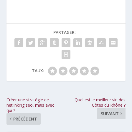
PARTAGER:
TAUX:
Créer une stratégie de
Quel est le meilleur vin des
netlinking seo, mais avec
Côtes du Rhône ?
qui ?
SUIVANT
PRÉCÉDENT