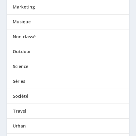
Marketing
Musique
Non classé
Outdoor
Science
Séries
Société
Travel
Urban