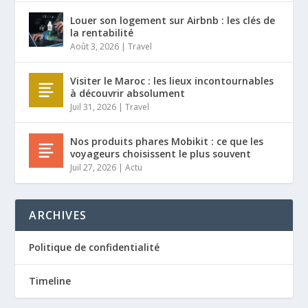
Louer son logement sur Airbnb : les clés de
la rentabilité
Août 3, 2026
|
Travel
Visiter le Maroc : les lieux incontournables
à découvrir absolument
Juil 31, 2026
|
Travel
Nos produits phares Mobikit : ce que les
voyageurs choisissent le plus souvent
Juil 27, 2026
|
Actu
ARCHIVES
Politique de confidentialité
Timeline