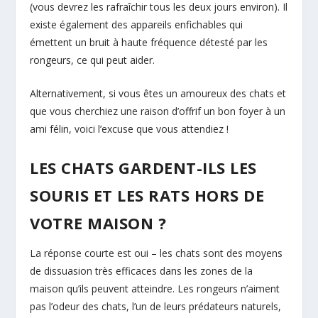
(vous devrez les rafraîchir tous les deux jours environ). Il
existe également des appareils enfichables qui
émettent un bruit à haute fréquence détesté par les
rongeurs, ce qui peut aider.
Alternativement, si vous êtes un amoureux des chats et
que vous cherchiez une raison d’offrif un bon foyer à un
ami félin, voici l’excuse que vous attendiez !
LES CHATS GARDENT-ILS LES
SOURIS ET LES RATS HORS DE
VOTRE MAISON ?
La réponse courte est oui – les chats sont des moyens
de dissuasion très efficaces dans les zones de la
maison qu’ils peuvent atteindre. Les rongeurs n’aiment
pas l’odeur des chats, l’un de leurs prédateurs naturels,