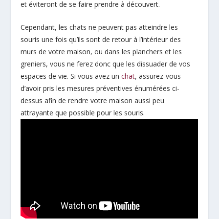
et éviteront de se faire prendre à découvert.
Cependant, les chats ne peuvent pas atteindre les
souris une fois qu’ils sont de retour à l’intérieur des
murs de votre maison, ou dans les planchers et les
greniers, vous ne ferez donc que les dissuader de vos
espaces de vie. Si vous avez un
chat
, assurez-vous
d’avoir pris les mesures préventives énumérées ci-
dessus afin de rendre votre maison aussi peu
attrayante que possible pour les souris.