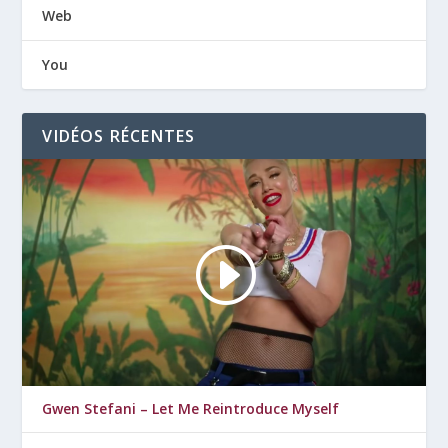
Web
You
VIDÉOS RÉCENTES
Gwen Stefani – Let Me Reintroduce Myself