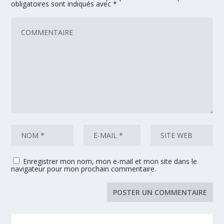
obligatoires sont indiqués avec
*
Enregistrer mon nom, mon e-mail et mon site dans le
navigateur pour mon prochain commentaire.