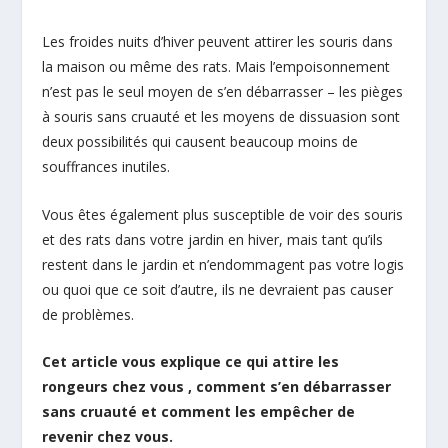
Les froides nuits d’hiver peuvent attirer les souris dans
la maison ou même des rats. Mais l’empoisonnement
n’est pas le seul moyen de s’en débarrasser – les pièges
à souris sans cruauté et les moyens de dissuasion sont
deux possibilités qui causent beaucoup moins de
souffrances inutiles.
Vous êtes également plus susceptible de voir des souris
et des rats dans votre jardin en hiver, mais tant qu’ils
restent dans le jardin et n’endommagent pas votre logis
ou quoi que ce soit d’autre, ils ne devraient pas causer
de problèmes.
Cet article vous explique ce qui attire les
rongeurs chez vous , comment s’en débarrasser
sans cruauté et comment les empêcher de
revenir chez vous.