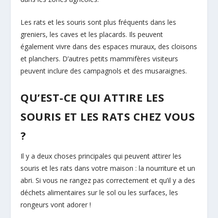
Les rats et les souris sont plus fréquents dans les
greniers, les caves et les placards. Ils peuvent
également vivre dans des espaces muraux, des cloisons
et planchers. D’autres petits mammifères visiteurs
peuvent inclure des campagnols et des musaraignes.
QU’EST-CE QUI ATTIRE LES
SOURIS ET LES RATS CHEZ VOUS
?
Il y a deux choses principales qui peuvent attirer les
souris et les rats dans votre maison : la nourriture et un
abri. Si vous ne rangez pas correctement et qu’il y a des
déchets alimentaires sur le sol ou les surfaces, les
rongeurs vont adorer !