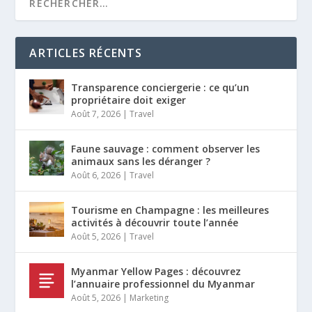
ARTICLES RÉCENTS
Transparence conciergerie : ce qu’un
propriétaire doit exiger
Août 7, 2026
|
Travel
Faune sauvage : comment observer les
animaux sans les déranger ?
Août 6, 2026
|
Travel
Tourisme en Champagne : les meilleures
activités à découvrir toute l’année
Août 5, 2026
|
Travel
Myanmar Yellow Pages : découvrez
l’annuaire professionnel du Myanmar
Août 5, 2026
|
Marketing