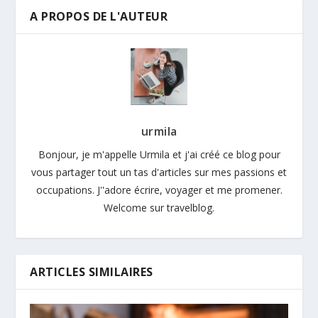
A PROPOS DE L'AUTEUR
urmila
Bonjour, je m'appelle Urmila et j'ai créé ce blog pour
vous partager tout un tas d'articles sur mes passions et
occupations. J''adore écrire, voyager et me promener.
Welcome sur travelblog.
ARTICLES SIMILAIRES