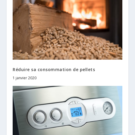
Réduire sa consommation de pellets
1 janvier 2020