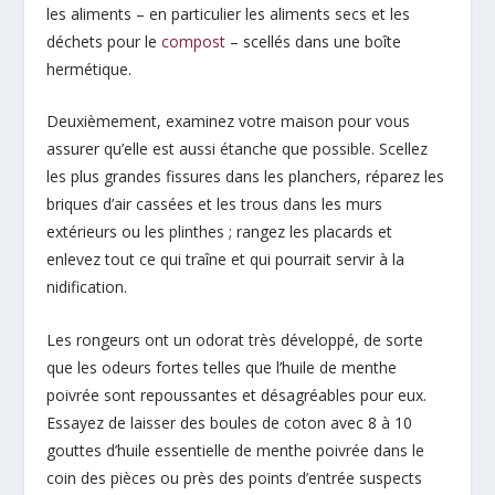
les aliments – en particulier les aliments secs et les
déchets pour le
compost
– scellés dans une boîte
hermétique.
Deuxièmement, examinez votre maison pour vous
assurer qu’elle est aussi étanche que possible. Scellez
les plus grandes fissures dans les planchers, réparez les
briques d’air cassées et les trous dans les murs
extérieurs ou les plinthes ; rangez les placards et
enlevez tout ce qui traîne et qui pourrait servir à la
nidification.
Les rongeurs ont un odorat très développé, de sorte
que les odeurs fortes telles que l’huile de menthe
poivrée sont repoussantes et désagréables pour eux.
Essayez de laisser des boules de coton avec 8 à 10
gouttes d’huile essentielle de menthe poivrée dans le
coin des pièces ou près des points d’entrée suspects