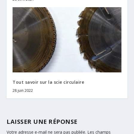
Tout savoir sur la scie circulaire
28 juin 2022
LAISSER UNE RÉPONSE
Votre adresse e-mail ne sera pas publiée.
Les champs