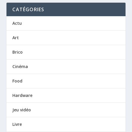
CATÉGORIES
Actu
Art
Brico
Cinéma
Food
Hardware
Jeu vidéo
Livre