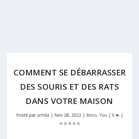
COMMENT SE DÉBARRASSER
DES SOURIS ET DES RATS
DANS VOTRE MAISON
Posté par
urmila
|
Nov 28, 2022
|
Brico
,
You
|
0
|