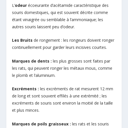
L’
odeur
écoeurante d’acétamide caractéristique des
souris domestiques, qui est souvent décrite comme
étant vinaigrée ou semblable à l’ammoniaque; les
autres souris laissent peu d’odeur.
Les Bruits
de rongement : les rongeurs doivent ronger
continuellement pour garder leurs incisives courtes.
Marques de dents :
les plus grosses sont faites par
les rats, qui peuvent ronger les métaux mous, comme
le plomb et l’aluminium.
Excréments :
les excréments de rat mesurent 12 mm
de long et sont souvent effilés à une extrémité ; les
excréments de souris sont environ la moitié de la taille
et plus minces.
Marques de poils graisseux :
les rats et les souris