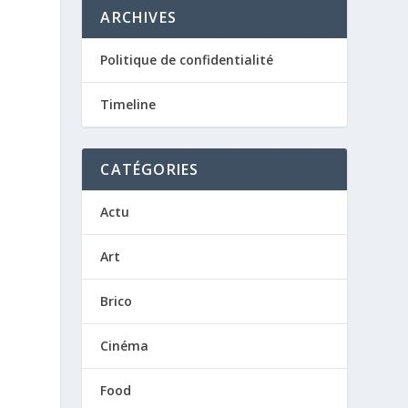
ARCHIVES
Politique de confidentialité
Timeline
CATÉGORIES
Actu
Art
Brico
Cinéma
Food