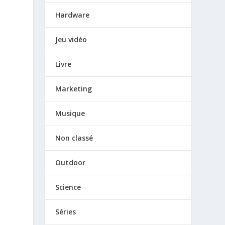
Hardware
Jeu vidéo
Livre
Marketing
Musique
Non classé
Outdoor
Science
Séries