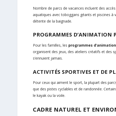
Nombre de parcs de vacances incluent des accès 
aquatiques avec toboggans géants et piscines à 
détente de la baignade.
PROGRAMMES D’ANIMATION 
Pour les familles, les
programmes d’animation
organisent des jeux, des ateliers créatifs et des 
s’ennuient jamais.
ACTIVITÉS SPORTIVES ET DE PL
Pour ceux qui aiment le sport, la plupart des parc
que des pistes cyclables et de randonnée. Certai
le kayak ou la voile.
CADRE NATUREL ET ENVIR