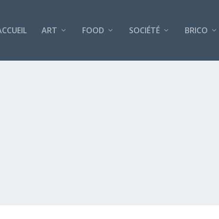
ACCUEIL
ART
FOOD
SOCIÉTÉ
BRICO