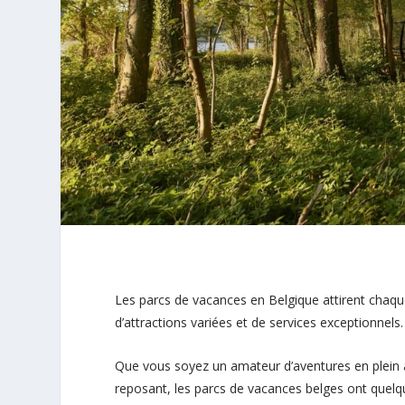
Les parcs de vacances en Belgique attirent chaqu
d’attractions variées et de services exceptionnels.
Que vous soyez un amateur d’aventures en plein a
reposant, les parcs de vacances belges ont quelqu