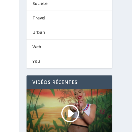
Société
Travel
Urban
Web
You
VIDÉOS RÉCENTES