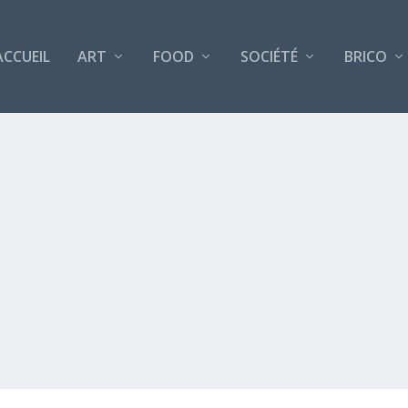
ACCUEIL
ART
FOOD
SOCIÉTÉ
BRICO