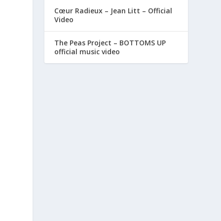
Cœur Radieux – Jean Litt – Official
Video
The Peas Project – BOTTOMS UP
official music video