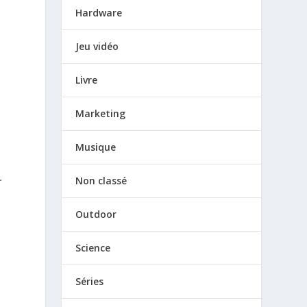
Hardware
Jeu vidéo
Livre
Marketing
Musique
.
Non classé
Outdoor
Science
Séries