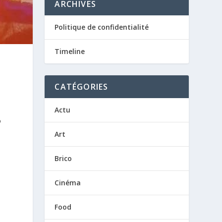
ARCHIVES
Politique de confidentialité
Timeline
CATÉGORIES
Actu
o
Art
Brico
Cinéma
Food