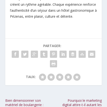
créent un rythme agréable. Chaque expérience renforce
l’authenticité d’un séjour dans un hôtel gastronomique à
Pézenas, entre plaisir, culture et détente.
PARTAGER:
TAUX:
Bien dimensionner son
Pourquoi le marketing
matériel de boulangerie :
digital attire-t-il autant les