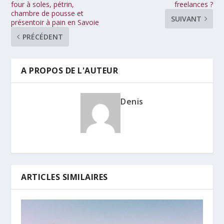
four à soles, pétrin,
freelances ?
chambre de pousse et
SUIVANT
présentoir à pain en Savoie
PRÉCÉDENT
A PROPOS DE L'AUTEUR
Denis
ARTICLES SIMILAIRES