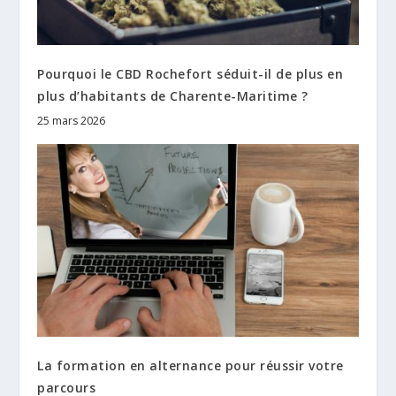
Pourquoi le CBD Rochefort séduit-il de plus en
plus d’habitants de Charente-Maritime ?
25 mars 2026
La formation en alternance pour réussir votre
parcours