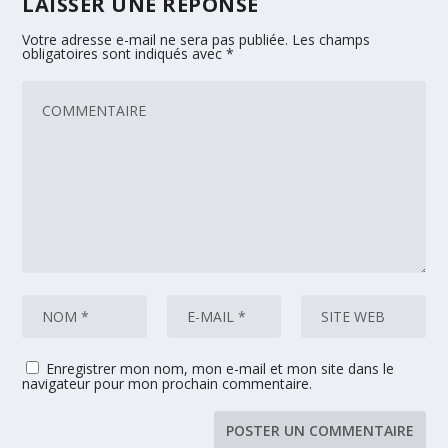
LAISSER UNE RÉPONSE
Votre adresse e-mail ne sera pas publiée.
Les champs
obligatoires sont indiqués avec
*
Enregistrer mon nom, mon e-mail et mon site dans le
navigateur pour mon prochain commentaire.