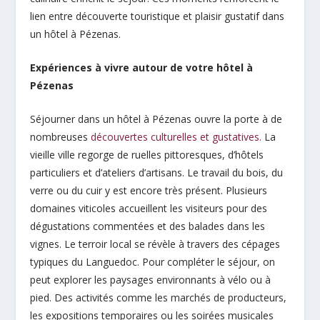
lien entre découverte touristique et plaisir gustatif dans
un hôtel à Pézenas.
Expériences à vivre autour de votre hôtel à
Pézenas
Séjourner dans un hôtel à Pézenas ouvre la porte à de
nombreuses
découvertes culturelles et gustatives.
La
vieille ville regorge de ruelles pittoresques, d’hôtels
particuliers et d’ateliers d’artisans. Le travail du bois, du
verre ou du cuir y est encore très présent. Plusieurs
domaines viticoles accueillent les visiteurs pour des
dégustations commentées et des balades dans les
vignes. Le terroir local se révèle à travers des cépages
typiques du Languedoc. Pour compléter le séjour, on
peut explorer les paysages environnants à vélo ou à
pied. Des activités comme les marchés de producteurs,
les expositions temporaires ou les soirées musicales