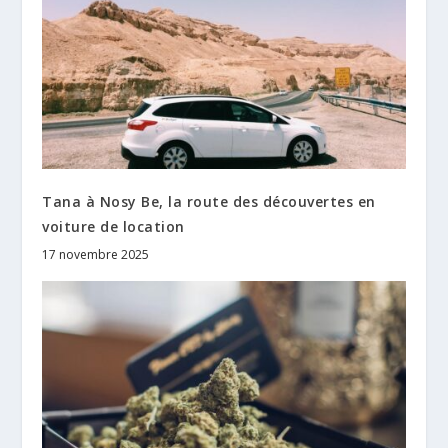
Tana à Nosy Be, la route des découvertes en
voiture de location
17 novembre 2025