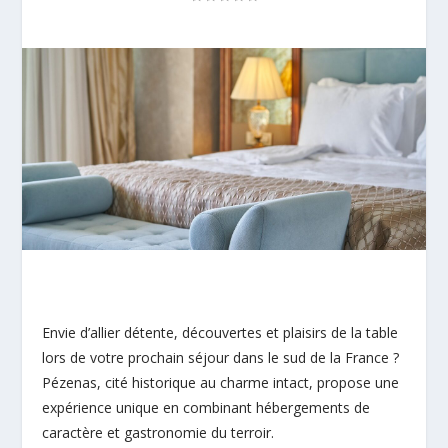
Envie d’allier détente, découvertes et plaisirs de la table
lors de votre prochain séjour dans le sud de la France ?
Pézenas, cité historique au charme intact, propose une
expérience unique en combinant hébergements de
caractère et gastronomie du terroir.