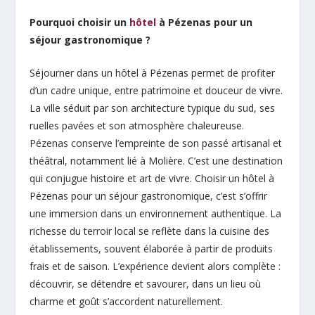
Pourquoi choisir un
hôtel
à Pézenas pour un
séjour gastronomique ?
Séjourner dans un hôtel à Pézenas permet de profiter
d’un cadre unique, entre patrimoine et douceur de vivre.
La ville séduit par son architecture typique du sud, ses
ruelles pavées et son atmosphère chaleureuse.
Pézenas conserve l’empreinte de son passé artisanal et
théâtral, notamment lié à Molière. C’est une destination
qui conjugue histoire et art de vivre. Choisir un hôtel à
Pézenas pour un séjour gastronomique, c’est s’offrir
une immersion dans un environnement authentique. La
richesse du terroir local se reflète dans la cuisine des
établissements, souvent élaborée à partir de produits
frais et de saison. L’expérience devient alors complète :
découvrir, se détendre et savourer, dans un lieu où
charme et goût s’accordent naturellement.