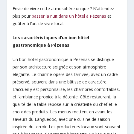
Envie de vivre cette atmosphère unique ? N’attendez
plus pour
passer la nuit dans un hôtel à Pézenas
et
goûter à l’art de vivre local.
Les caractéristiques d’un bon hôtel
gastronomique à Pézenas
Un bon hôtel gastronomique à Pézenas se distingue
par son architecture soignée et son atmosphère
élégante. Le charme opère dès l’arrivée, avec un cadre
préservé, souvent dans une bâtisse de caractère.
L’accueil y est personnalisé, les chambres confortables,
et l’ambiance propice à la détente. Côté restaurant, la
qualité de la table repose sur la créativité du chef et le
choix des produits. Les menus mettent en avant les
saveurs du Languedoc, avec une cuisine de saison
inspirée du terroir. Les producteurs locaux sont souvent