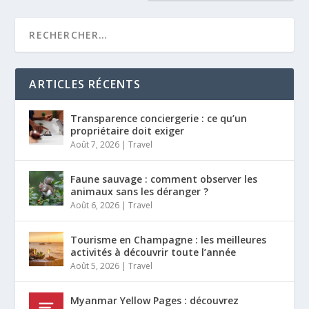
ARTICLES RÉCENTS
Transparence conciergerie : ce qu’un
propriétaire doit exiger
Août 7, 2026
|
Travel
Faune sauvage : comment observer les
animaux sans les déranger ?
Août 6, 2026
|
Travel
Tourisme en Champagne : les meilleures
activités à découvrir toute l’année
Août 5, 2026
|
Travel
Myanmar Yellow Pages : découvrez