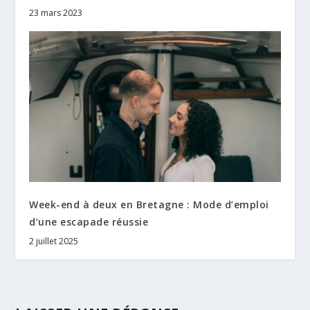
23 mars 2023
Week-end à deux en Bretagne : Mode d’emploi
d’une escapade réussie
2 juillet 2025