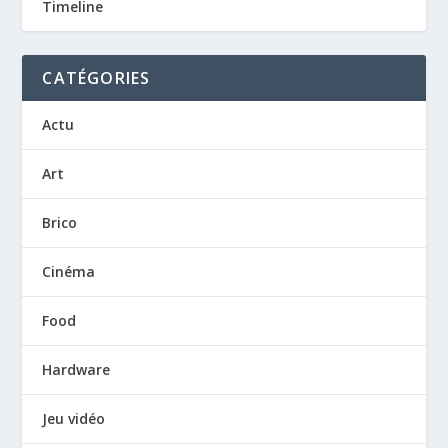
Timeline
CATÉGORIES
Actu
Art
Brico
Cinéma
Food
Hardware
Jeu vidéo