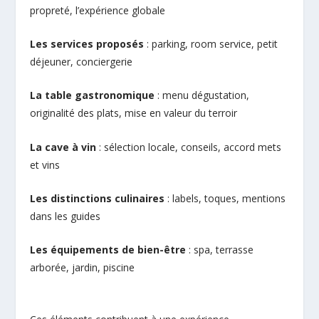
propreté, l’expérience globale
Les services proposés
: parking, room service, petit
déjeuner, conciergerie
La table gastronomique
: menu dégustation,
originalité des plats, mise en valeur du terroir
La cave à vin
: sélection locale, conseils, accord mets
et vins
Les distinctions culinaires
: labels, toques, mentions
dans les guides
Les équipements de bien-être
: spa, terrasse
arborée, jardin, piscine