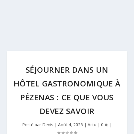
SÉJOURNER DANS UN
HÔTEL GASTRONOMIQUE À
PÉZENAS : CE QUE VOUS
DEVEZ SAVOIR
Posté par
Denis
|
Août 4, 2025
|
Actu
|
0
|