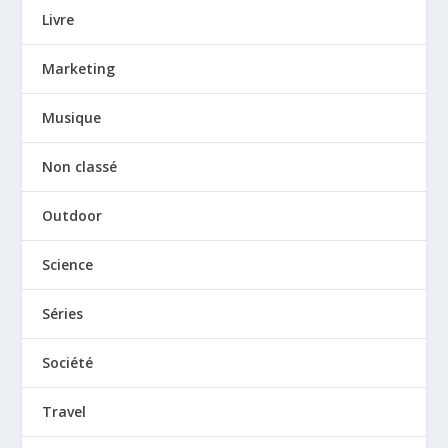
Livre
Marketing
Musique
Non classé
Outdoor
Science
Séries
Société
Travel