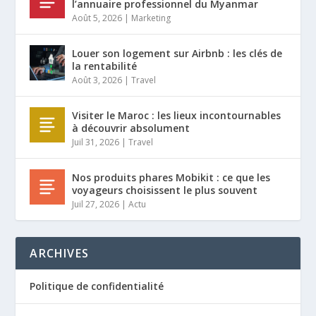
l’annuaire professionnel du Myanmar
Août 5, 2026
|
Marketing
Louer son logement sur Airbnb : les clés de
la rentabilité
Août 3, 2026
|
Travel
Visiter le Maroc : les lieux incontournables
à découvrir absolument
Juil 31, 2026
|
Travel
Nos produits phares Mobikit : ce que les
voyageurs choisissent le plus souvent
Juil 27, 2026
|
Actu
ARCHIVES
Politique de confidentialité