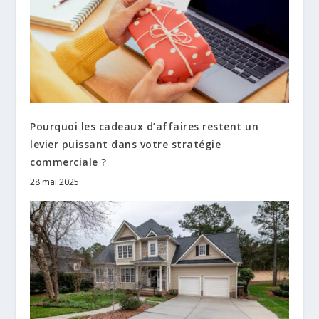
Pourquoi les cadeaux d’affaires restent un
levier puissant dans votre stratégie
commerciale ?
28 mai 2025