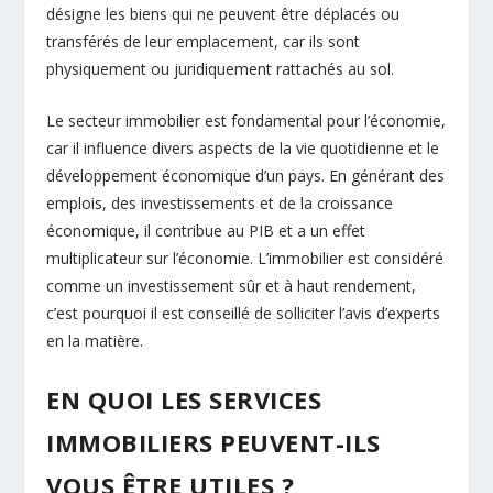
désigne les biens qui ne peuvent être déplacés ou
transférés de leur emplacement, car ils sont
physiquement ou juridiquement rattachés au sol.
Le secteur immobilier est fondamental pour l’économie,
car il influence divers aspects de la vie quotidienne et le
développement économique d’un pays. En générant des
emplois, des investissements et de la croissance
économique, il contribue au PIB et a un effet
multiplicateur sur l’économie. L’immobilier est considéré
comme un investissement sûr et à haut rendement,
c’est pourquoi il est conseillé de solliciter l’avis d’experts
en la matière.
EN QUOI LES SERVICES
IMMOBILIERS PEUVENT-ILS
VOUS ÊTRE UTILES ?