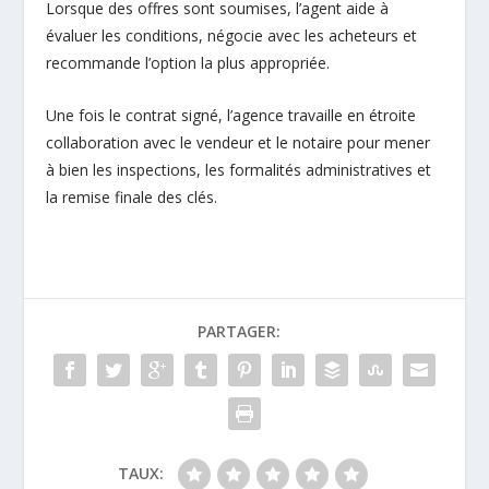
Lorsque des offres sont soumises, l’agent aide à
évaluer les conditions, négocie avec les acheteurs et
recommande l’option la plus appropriée.
Une fois le contrat signé, l’agence travaille en étroite
collaboration avec le vendeur et le notaire pour mener
à bien les inspections, les formalités administratives et
la remise finale des clés.
PARTAGER:
TAUX: