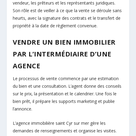
vendeur, les prêteurs et les représentants juridiques.
Son rôle est de veiller à ce que la vente se déroule sans
heurts, avec la signature des contrats et le transfert de
propriété à la date de règlement convenue.
VENDRE UN BIEN IMMOBILIER
PAR L’INTERMÉDIAIRE D’UNE
AGENCE
Le processus de vente commence par une estimation
du bien et une consultation. L’agent donne des conseils
sur le prix, la présentation et le calendrier. Une fois le
bien prêt, il prépare les supports marketing et publie
l’annonce.
L’agence immobilière saint Cyr sur mer gère les
demandes de renseignements et organise les visites.