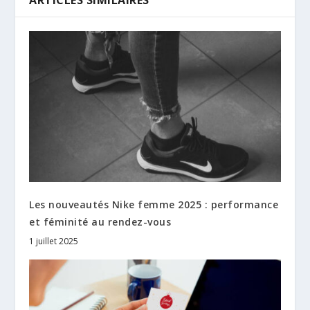
Les nouveautés Nike femme 2025 : performance
et féminité au rendez-vous
1 juillet 2025