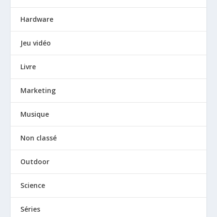
Hardware
Jeu vidéo
Livre
Marketing
Musique
Non classé
Outdoor
Science
Séries