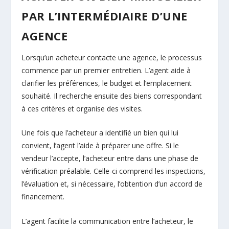
PAR L’INTERMÉDIAIRE D’UNE
AGENCE
Lorsqu’un acheteur contacte une agence, le processus
commence par un premier entretien. L’agent aide à
clarifier les préférences, le budget et l’emplacement
souhaité. Il recherche ensuite des biens correspondant
à ces critères et organise des visites.
Une fois que l’acheteur a identifié un bien qui lui
convient, l’agent l’aide à préparer une offre. Si le
vendeur l’accepte, l’acheteur entre dans une phase de
vérification préalable. Celle-ci comprend les inspections,
l’évaluation et, si nécessaire, l’obtention d’un accord de
financement.
L’agent facilite la communication entre l’acheteur, le