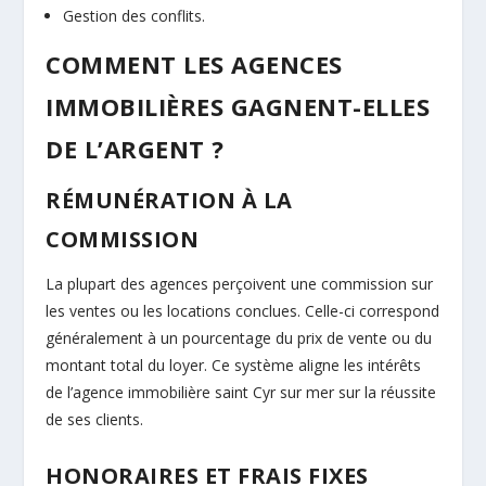
Gestion des conflits.
COMMENT LES AGENCES
IMMOBILIÈRES GAGNENT-ELLES
DE L’ARGENT ?
RÉMUNÉRATION À LA
COMMISSION
La plupart des agences perçoivent une commission sur
les ventes ou les locations conclues. Celle-ci correspond
généralement à un pourcentage du prix de vente ou du
montant total du loyer. Ce système aligne les intérêts
de l’agence immobilière saint Cyr sur mer sur la réussite
de ses clients.
HONORAIRES ET FRAIS FIXES