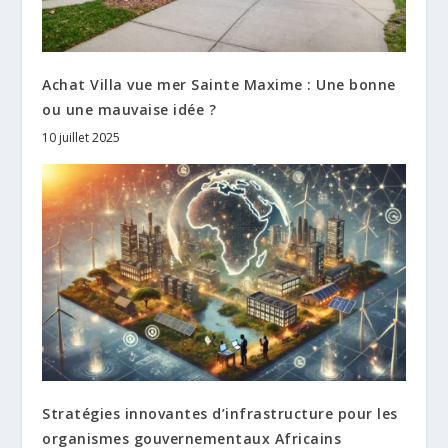
Achat Villa vue mer Sainte Maxime : Une bonne
ou une mauvaise idée ?
10 juillet 2025
Stratégies innovantes d’infrastructure pour les
organismes gouvernementaux Africains