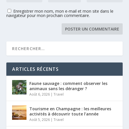
Enregistrer mon nom, mon e-mail et mon site dans le
navigateur pour mon prochain commentaire.
ARTICLES RÉCENTS
Faune sauvage : comment observer les
animaux sans les déranger ?
Août 6, 2026
|
Travel
Tourisme en Champagne : les meilleures
activités à découvrir toute l’année
Août 5, 2026
|
Travel