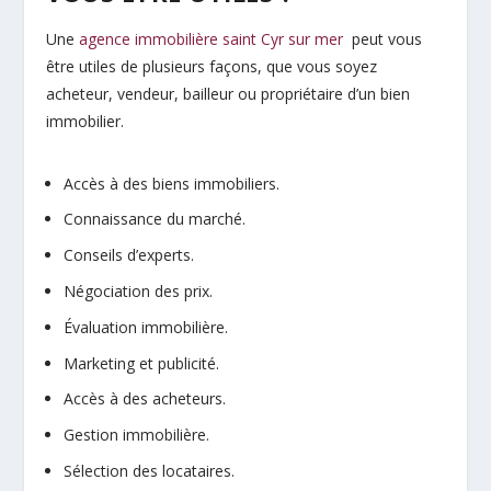
Une
agence immobilière saint Cyr sur mer
peut vous
être utiles de plusieurs façons, que vous soyez
acheteur, vendeur, bailleur ou propriétaire d’un bien
immobilier.
Accès à des biens immobiliers.
Connaissance du marché.
Conseils d’experts.
Négociation des prix.
Évaluation immobilière.
Marketing et publicité.
Accès à des acheteurs.
Gestion immobilière.
Sélection des locataires.