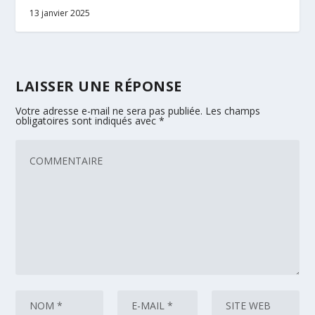
13 janvier 2025
LAISSER UNE RÉPONSE
Votre adresse e-mail ne sera pas publiée.
Les champs
obligatoires sont indiqués avec
*