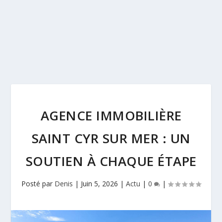
AGENCE IMMOBILIÈRE
SAINT CYR SUR MER : UN
SOUTIEN À CHAQUE ÉTAPE
Posté par
Denis
|
Juin 5, 2026
|
Actu
|
0
|