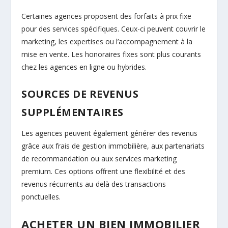
Certaines agences proposent des forfaits à prix fixe
pour des services spécifiques. Ceux-ci peuvent couvrir le
marketing, les expertises ou l’accompagnement à la
mise en vente. Les honoraires fixes sont plus courants
chez les agences en ligne ou hybrides.
SOURCES DE REVENUS
SUPPLÉMENTAIRES
Les agences peuvent également générer des revenus
grâce aux frais de gestion immobilière, aux partenariats
de recommandation ou aux services marketing
premium. Ces options offrent une flexibilité et des
revenus récurrents au-delà des transactions
ponctuelles.
ACHETER UN BIEN IMMOBILIER