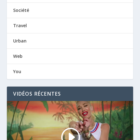
Société
Travel
Urban
Web
You
VIDÉOS RÉCENTES