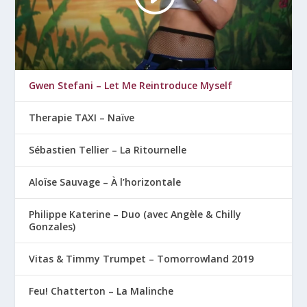
Gwen Stefani – Let Me Reintroduce Myself
Therapie TAXI – Naïve
Sébastien Tellier – La Ritournelle
Aloïse Sauvage – À l’horizontale
Philippe Katerine – Duo (avec Angèle & Chilly
Gonzales)
Vitas & Timmy Trumpet – Tomorrowland 2019
Feu! Chatterton – La Malinche