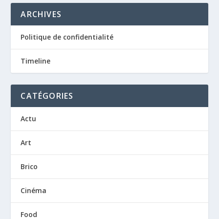
ARCHIVES
Politique de confidentialité
Timeline
CATÉGORIES
Actu
Art
Brico
Cinéma
Food