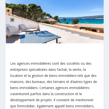
Les agences immobilières sont des sociétés ou des
entreprises spécialisées dans l’achat, la vente, la
location et la gestion de biens immobiliers tels que des
maisons, des bureaux, des terrains et d’autres types de
biens immobiliers. Certaines agences immobilières
s’aventurent parfois dans la construction et le
développement de projets. Il convient de mentionner
que l’immobilier, également appelé biens immobiliers,