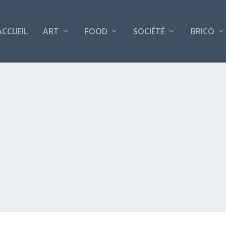
ACCUEIL
ART
FOOD
SOCIÉTÉ
BRICO