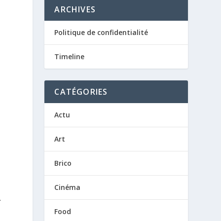
ARCHIVES
Politique de confidentialité
Timeline
CATÉGORIES
Actu
Art
Brico
Cinéma
.
Food