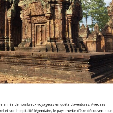
que année de nombreux voyageurs en quête d’aventures. Avec ses
el et son hospitalité légendaire, le pays mérite d’être découvert sous