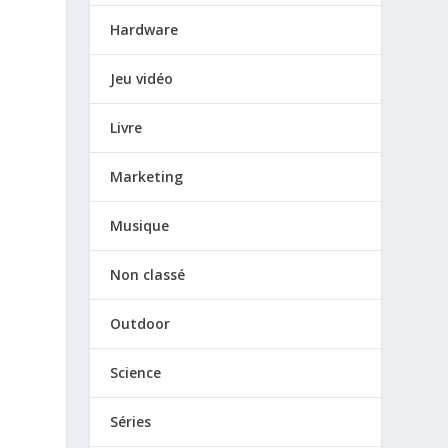
Hardware
Jeu vidéo
Livre
Marketing
Musique
Non classé
Outdoor
Science
Séries