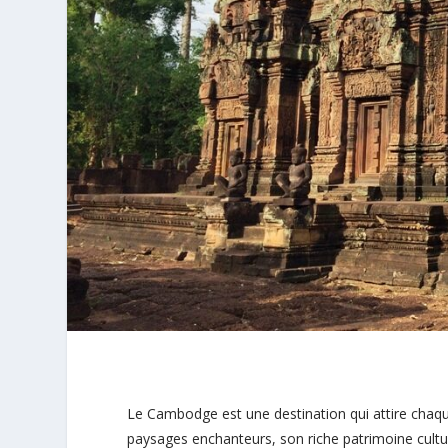
Le Cambodge est une destination qui attire cha
paysages enchanteurs, son riche patrimoine cultur