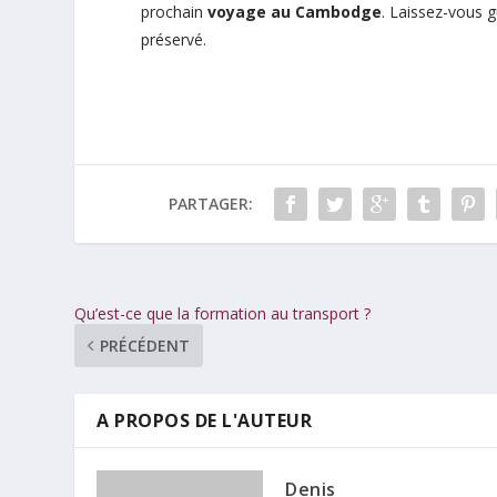
prochain
voyage au Cambodge
. Laissez-vous 
préservé.
PARTAGER:
Qu’est-ce que la formation au transport ?
PRÉCÉDENT
A PROPOS DE L'AUTEUR
Denis