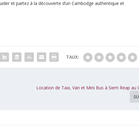
guider et partez à la découverte d’un Cambodge authentique et
TAUX:
Location de Taxi, Van et Mini Bus à Siem Reap a
SU