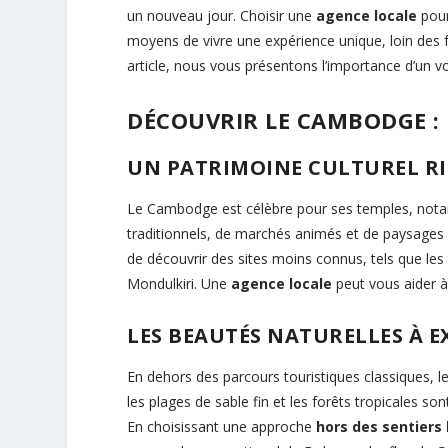
un nouveau jour. Choisir une
agence locale
pour
moyens de vivre une expérience unique, loin des fo
article, nous vous présentons l’importance d’un 
DÉCOUVRIR LE CAMBODGE :
UN PATRIMOINE CULTUREL R
Le Cambodge est célèbre pour ses temples, nota
traditionnels, de marchés animés et de paysages 
de découvrir des sites moins connus, tels que l
Mondulkiri. Une
agence locale
peut vous aider à 
LES BEAUTÉS NATURELLES À 
En dehors des parcours touristiques classiques,
les plages de sable fin et les forêts tropicales 
En choisissant une approche
hors des sentiers