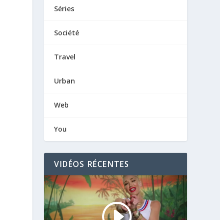
Séries
Société
Travel
Urban
Web
You
VIDÉOS RÉCENTES