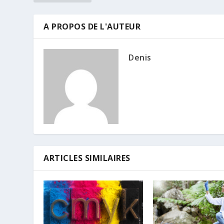
A PROPOS DE L'AUTEUR
Denis
ARTICLES SIMILAIRES