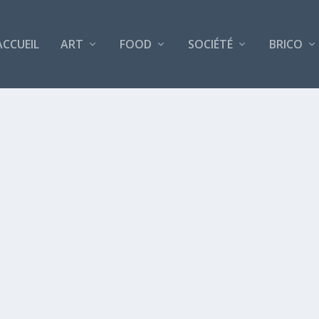
ACCUEIL
ART
FOOD
SOCIÉTÉ
BRICO