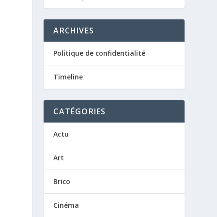
ARCHIVES
Politique de confidentialité
Timeline
CATÉGORIES
Actu
Art
Brico
Cinéma