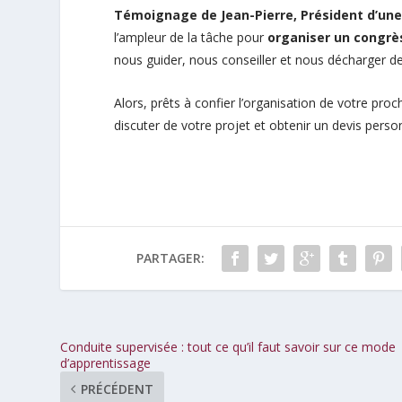
Témoignage de Jean-Pierre, Président d’une 
l’ampleur de la tâche pour
organiser un congr
nous guider, nous conseiller et nous décharger d
Alors, prêts à confier l’organisation de votre pr
discuter de votre projet et obtenir un devis pers
PARTAGER:
Conduite supervisée : tout ce qu’il faut savoir sur ce mode
d’apprentissage
PRÉCÉDENT