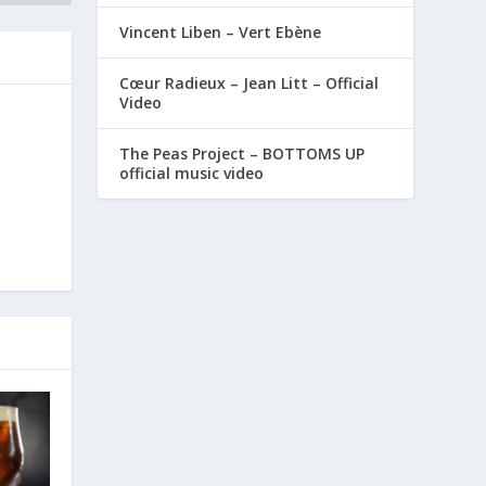
Vincent Liben – Vert Ebène
Cœur Radieux – Jean Litt – Official
Video
The Peas Project – BOTTOMS UP
official music video