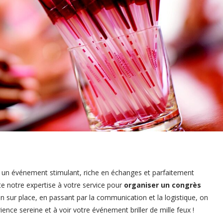
, un événement stimulant, riche en échanges et parfaitement
e notre expertise à votre service pour
organiser un congrès
stion sur place, en passant par la communication et la logistique, on
ence sereine et à voir votre événement briller de mille feux !