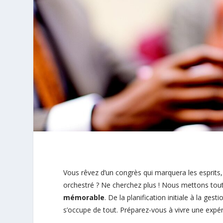
Vous rêvez d’un congrès qui marquera les esprits
orchestré ? Ne cherchez plus ! Nous mettons tout
mémorable
. De la planification initiale à la ge
s’occupe de tout. Préparez-vous à vivre une expéri