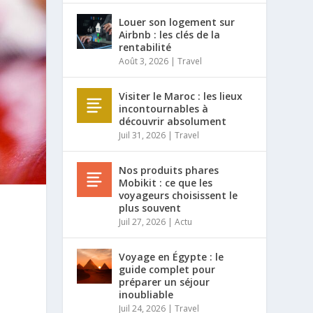
Louer son logement sur
Airbnb : les clés de la
rentabilité
Août 3, 2026
|
Travel
Visiter le Maroc : les lieux
incontournables à
découvrir absolument
Juil 31, 2026
|
Travel
Nos produits phares
Mobikit : ce que les
voyageurs choisissent le
plus souvent
Juil 27, 2026
|
Actu
Voyage en Égypte : le
guide complet pour
préparer un séjour
inoubliable
Juil 24, 2026
|
Travel