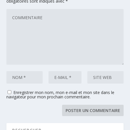
obligatoires sont indiqués avec
*
Enregistrer mon nom, mon e-mail et mon site dans le
navigateur pour mon prochain commentaire.