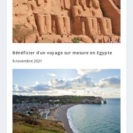
Bénéficier d’un voyage sur mesure en Egypte
8 novembre 2021