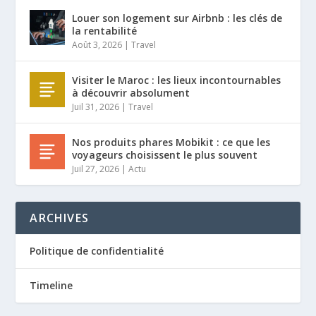
Louer son logement sur Airbnb : les clés de
la rentabilité
Août 3, 2026
|
Travel
Visiter le Maroc : les lieux incontournables
à découvrir absolument
Juil 31, 2026
|
Travel
Nos produits phares Mobikit : ce que les
voyageurs choisissent le plus souvent
Juil 27, 2026
|
Actu
ARCHIVES
Politique de confidentialité
Timeline