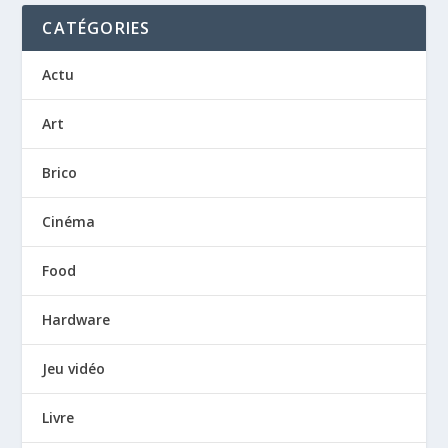
CATÉGORIES
Actu
Art
Brico
Cinéma
Food
Hardware
Jeu vidéo
Livre