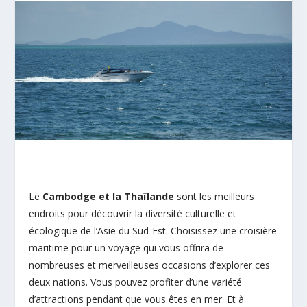
Le
Cambodge et la Thaïlande
sont les meilleurs
endroits pour découvrir la diversité culturelle et
écologique de l’Asie du Sud-Est. Choisissez une croisière
maritime pour un voyage qui vous offrira de
nombreuses et merveilleuses occasions d’explorer ces
deux nations. Vous pouvez profiter d’une variété
d’attractions pendant que vous êtes en mer. Et à