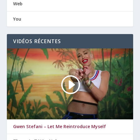
Web
You
VIDÉOS RÉCENTES
Gwen Stefani – Let Me Reintroduce Myself