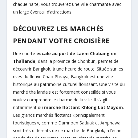
chaque halte, vous trouverez une ville charmante avec
un large éventail d’attractions.
DÉCOUVREZ LES MARCHÉS
PENDANT VOTRE CROISIÈRE
Une courte
escale au port de Laem Chabang en
Thaïlande
, dans la province de Chonburi, permet de
découvrir Bangkok, à une heure de route. Située sur les
rives du fleuve Chao Phraya, Bangkok est une ville
historique au patrimoine culturel florissant. Une visite du
marché thaïlandais est fortement conseillée si vous
voulez comprendre le charme de la ville. Il s’agit
notamment du
marché flottant Khlong Lat Mayom
.
Les grands marchés flottants « principalement
touristiques », comme Damnoen Saduak et Amphawa,
sont très différents de ce marché de Bangkok, à l’écart