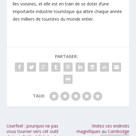
îles voisines, et elle est en train de se doter d’une
importante industrie touristique qui attire chaque année
des milliers de touristes du monde entier.
PARTAGER:
TAUX:
Userfeel : pourquoi ne pas
Visitez ces endroits
vous tourner vers cet outil
magnifiques au Cambodge