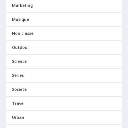
Marketing
Musique
Non classé
Outdoor
Science
Séries
Société
Travel
Urban