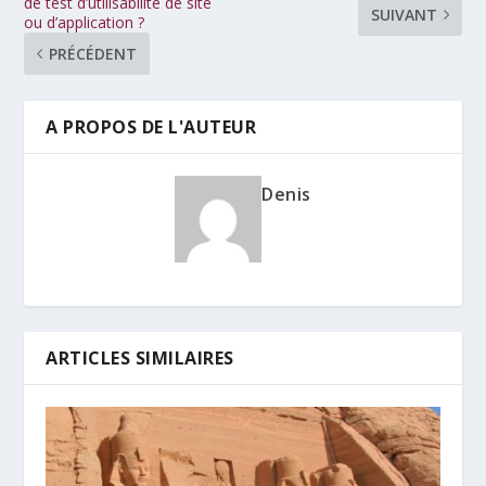
de test d’utilisabilité de site
SUIVANT
ou d’application ?
PRÉCÉDENT
A PROPOS DE L'AUTEUR
Denis
ARTICLES SIMILAIRES