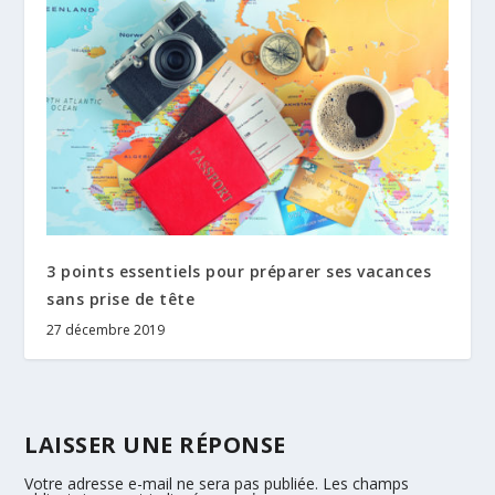
3 points essentiels pour préparer ses vacances
sans prise de tête
27 décembre 2019
LAISSER UNE RÉPONSE
Votre adresse e-mail ne sera pas publiée.
Les champs