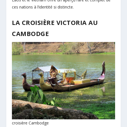
ces nations à l’identité si distincte.
LA CROISIÈRE VICTORIA AU
CAMBODGE
croisière Cambodge