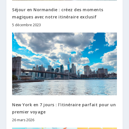
Séjour en Normandie : créez des moments
magiques avec notre itinéraire exclusif
5 décembre 2023
New York en 7 jours : l’itinéraire parfait pour un
premier voyage
26 mars 2026