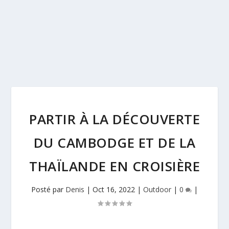
PARTIR À LA DÉCOUVERTE
DU CAMBODGE ET DE LA
THAÏLANDE EN CROISIÈRE
Posté par
Denis
|
Oct 16, 2022
|
Outdoor
|
0
|