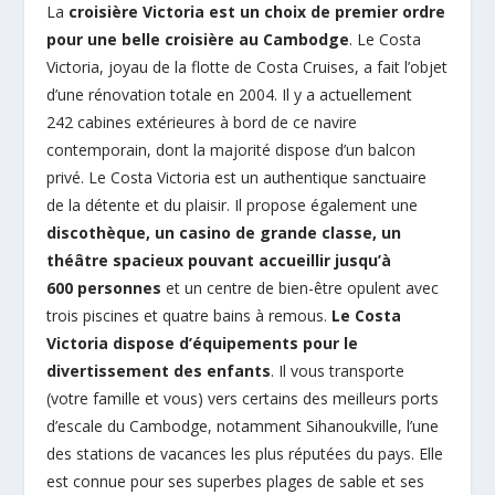
La
croisière Victoria est un choix de premier ordre
pour une belle croisière au Cambodge
. Le Costa
Victoria, joyau de la flotte de Costa Cruises, a fait l’objet
d’une rénovation totale en 2004. Il y a actuellement
242 cabines extérieures à bord de ce navire
contemporain, dont la majorité dispose d’un balcon
privé. Le Costa Victoria est un authentique sanctuaire
de la détente et du plaisir. Il propose également une
discothèque, un casino de grande classe, un
théâtre spacieux pouvant accueillir jusqu’à
600 personnes
et un centre de bien-être opulent avec
trois piscines et quatre bains à remous.
Le Costa
Victoria dispose d’équipements pour le
divertissement des enfants
. Il vous transporte
(votre famille et vous) vers certains des meilleurs ports
d’escale du Cambodge, notamment Sihanoukville, l’une
des stations de vacances les plus réputées du pays. Elle
est connue pour ses superbes plages de sable et ses