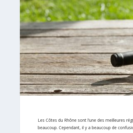
Les Côtes du Rhône sont l’une des meilleures régi
beaucoup. Cependant, il y a beaucoup de confusion