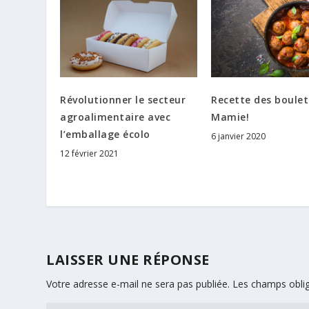
Révolutionner le secteur
Recette des boulet
agroalimentaire avec
Mamie!
l’emballage écolo
6 janvier 2020
12 février 2021
LAISSER UNE RÉPONSE
Votre adresse e-mail ne sera pas publiée.
Les champs oblig