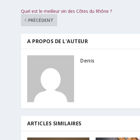
Quel est le meilleur vin des Côtes du Rhône ?
PRÉCÉDENT
A PROPOS DE L'AUTEUR
Denis
ARTICLES SIMILAIRES