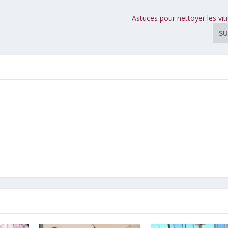
Astuces pour nettoyer les vitr
SU