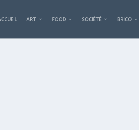
ACCUEIL
ART
FOOD
SOCIÉTÉ
BRICO