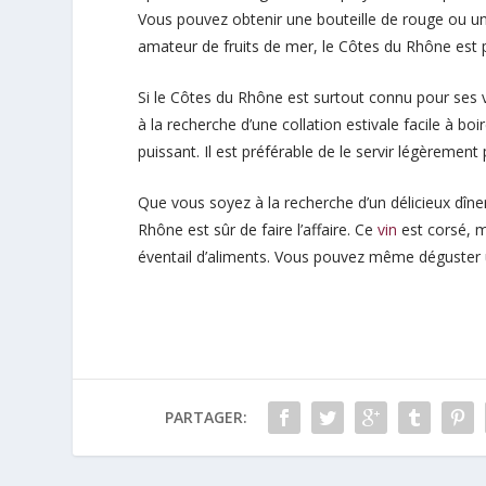
Vous pouvez obtenir une bouteille de rouge ou un
amateur de fruits de mer, le Côtes du Rhône est 
Si le Côtes du Rhône est surtout connu pour ses v
à la recherche d’une collation estivale facile à bo
puissant. Il est préférable de le servir légèrement
Que vous soyez à la recherche d’un délicieux dîne
Rhône est sûr de faire l’affaire. Ce
vin
est corsé, m
éventail d’aliments. Vous pouvez même déguster u
PARTAGER: