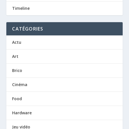
Timeline
CATÉGORIES
Actu
Art
Brico
Cinéma
Food
Hardware
Jeu vidéo