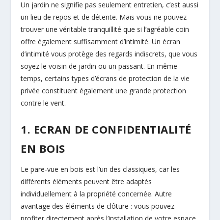
Un jardin ne signifie pas seulement entretien, c’est aussi
un lieu de repos et de détente. Mais vous ne pouvez
trouver une véritable tranquillité que si l’agréable coin
offre également suffisamment d’intimité. Un écran
d’intimité vous protège des regards indiscrets, que vous
soyez le voisin de jardin ou un passant. En même
temps, certains types d’écrans de protection de la vie
privée constituent également une grande protection
contre le vent.
1. ECRAN DE CONFIDENTIALITÉ
EN BOIS
Le pare-vue en bois est l’un des classiques, car les
différents éléments peuvent être adaptés
individuellement à la propriété concernée. Autre
avantage des éléments de clôture : vous pouvez
profiter directement après l’installation de votre espace