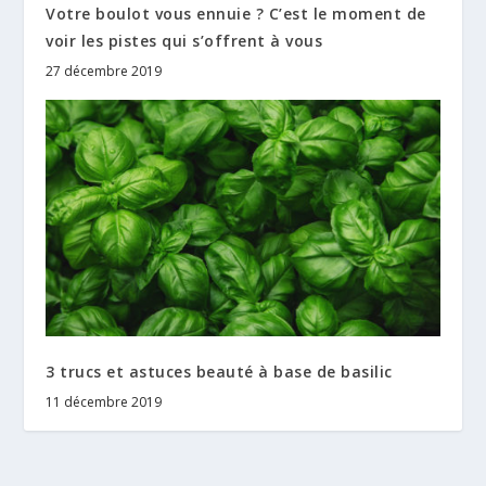
Votre boulot vous ennuie ? C’est le moment de
voir les pistes qui s’offrent à vous
27 décembre 2019
3 trucs et astuces beauté à base de basilic
11 décembre 2019