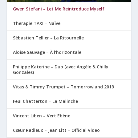
Gwen Stefani – Let Me Reintroduce Myself
Therapie TAXI – Naïve
Sébastien Tellier – La Ritournelle
Aloïse Sauvage – À l’horizontale
Philippe Katerine – Duo (avec Angèle & Chilly
Gonzales)
Vitas & Timmy Trumpet – Tomorrowland 2019
Feu! Chatterton – La Malinche
Vincent Liben – Vert Ebène
Cœur Radieux – Jean Litt – Official Video