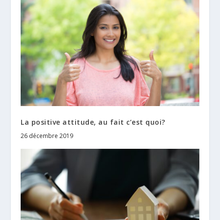
La positive attitude, au fait c’est quoi?
26 décembre 2019