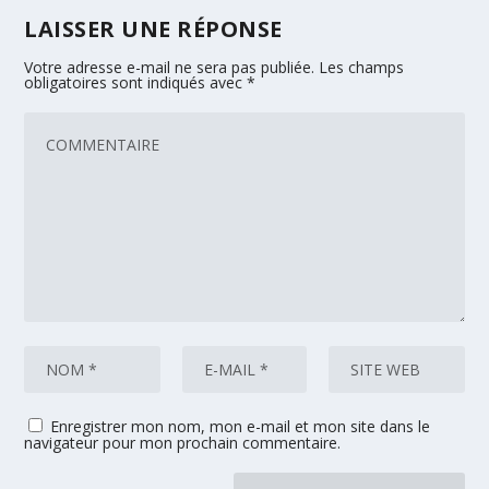
LAISSER UNE RÉPONSE
Votre adresse e-mail ne sera pas publiée.
Les champs
obligatoires sont indiqués avec
*
Enregistrer mon nom, mon e-mail et mon site dans le
navigateur pour mon prochain commentaire.