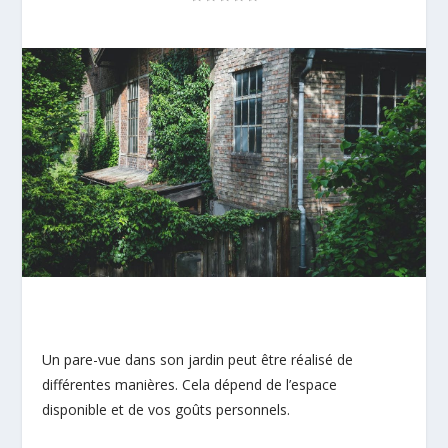
Un pare-vue dans son jardin peut être réalisé de
différentes manières. Cela dépend de l’espace
disponible et de vos goûts personnels.