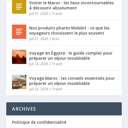
Visiter le Maroc : les lieux incontournables
à découvrir absolument
Juil 31, 2026
|
Travel
Nos produits phares Mobikit : ce que les
voyageurs choisissent le plus souvent
Juil 27, 2026
|
Actu
Voyage en Égypte : le guide complet pour
préparer un séjour inoubliable
Juil 24, 2026
|
Travel
Voyage Maroc : les conseils essentiels pour
préparer un séjour inoubliable
Juil 23, 2026
|
Travel
ARCHIVES
Politique de confidentialité