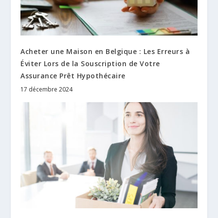
Acheter une Maison en Belgique : Les Erreurs à
Éviter Lors de la Souscription de Votre
Assurance Prêt Hypothécaire
17 décembre 2024