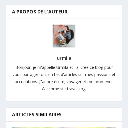
A PROPOS DE L'AUTEUR
urmila
Bonjour, je m'appelle Urmila et j'ai créé ce blog pour
vous partager tout un tas d'articles sur mes passions et
occupations. J''adore écrire, voyager et me promener.
Welcome sur travelblog.
ARTICLES SIMILAIRES