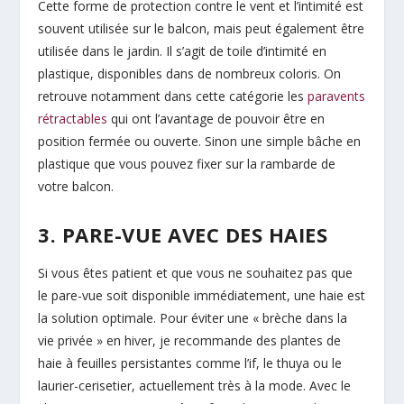
Cette forme de protection contre le vent et l’intimité est
souvent utilisée sur le balcon, mais peut également être
utilisée dans le jardin. Il s’agit de toile d’intimité en
plastique, disponibles dans de nombreux coloris. On
retrouve notamment dans cette catégorie les
paravents
rétractables
qui ont l’avantage de pouvoir être en
position fermée ou ouverte. Sinon une simple bâche en
plastique que vous pouvez fixer sur la rambarde de
votre balcon.
3. PARE-VUE AVEC DES HAIES
Si vous êtes patient et que vous ne souhaitez pas que
le pare-vue soit disponible immédiatement, une haie est
la solution optimale. Pour éviter une « brèche dans la
vie privée » en hiver, je recommande des plantes de
haie à feuilles persistantes comme l’if, le thuya ou le
laurier-cerisetier, actuellement très à la mode. Avec le