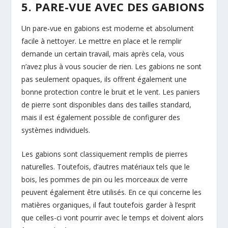
5. PARE-VUE AVEC DES GABIONS
Un pare-vue en gabions est moderne et absolument
facile à nettoyer. Le mettre en place et le remplir
demande un certain travail, mais après cela, vous
n’avez plus à vous soucier de rien. Les gabions ne sont
pas seulement opaques, ils offrent également une
bonne protection contre le bruit et le vent. Les paniers
de pierre sont disponibles dans des tailles standard,
mais il est également possible de configurer des
systèmes individuels.
Les gabions sont classiquement remplis de pierres
naturelles. Toutefois, d’autres matériaux tels que le
bois, les pommes de pin ou les morceaux de verre
peuvent également être utilisés. En ce qui concerne les
matières organiques, il faut toutefois garder à l’esprit
que celles-ci vont pourrir avec le temps et doivent alors