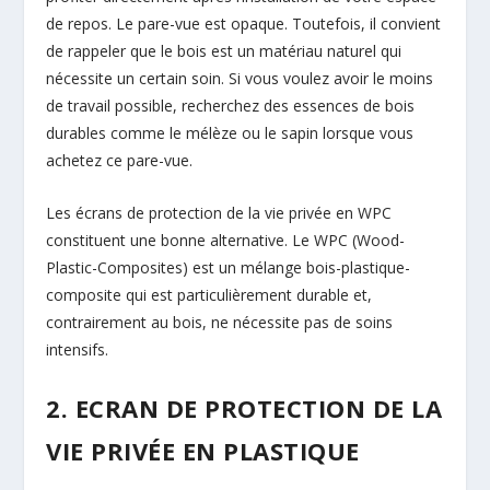
de repos. Le pare-vue est opaque. Toutefois, il convient
de rappeler que le bois est un matériau naturel qui
nécessite un certain soin. Si vous voulez avoir le moins
de travail possible, recherchez des essences de bois
durables comme le mélèze ou le sapin lorsque vous
achetez ce pare-vue.
Les écrans de protection de la vie privée en WPC
constituent une bonne alternative. Le WPC (Wood-
Plastic-Composites) est un mélange bois-plastique-
composite qui est particulièrement durable et,
contrairement au bois, ne nécessite pas de soins
intensifs.
2. ECRAN DE PROTECTION DE LA
VIE PRIVÉE EN PLASTIQUE