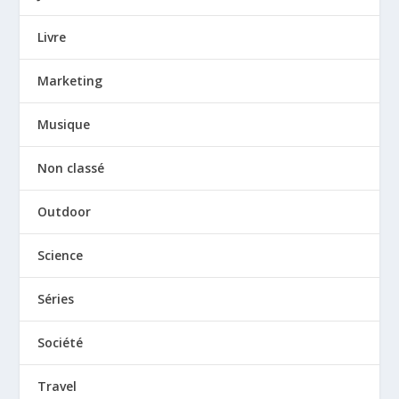
Livre
Marketing
Musique
Non classé
Outdoor
Science
Séries
Société
Travel