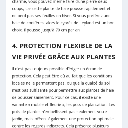
charme, vous pouvez même faire d’une pierre deux
coups, car cette plante de haie pousse rapidement et
ne perd pas ses feuilles en hiver. Si vous préférez une
haie de conifères, alors le cyprès de Leyland est un bon
choix, il pousse jusqu’à 70 cm par an.
4. PROTECTION FLEXIBLE DE LA
VIE PRIVÉE GRÂCE AUX PLANTES
Il n’est pas toujours possible d’ériger un écran de
protection. Cela peut être dû au fait que les conditions
locales ne le permettent pas, ou que la qualité du sol
n’est pas suffisante pour permettre aux plantes de haie
de pousser sainement. Pour ce cas, il existe une
variante « mobile et fleurie », les pots de plantation. Les
pots de plantes n’embellissent pas seulement votre
jardin, mais offrent également une protection optimale
contre les regards indiscrets. Cela présente plusieurs