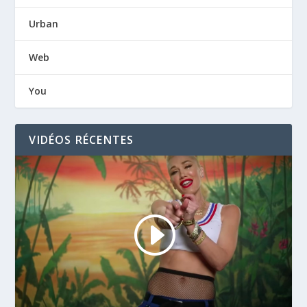
Urban
Web
You
VIDÉOS RÉCENTES