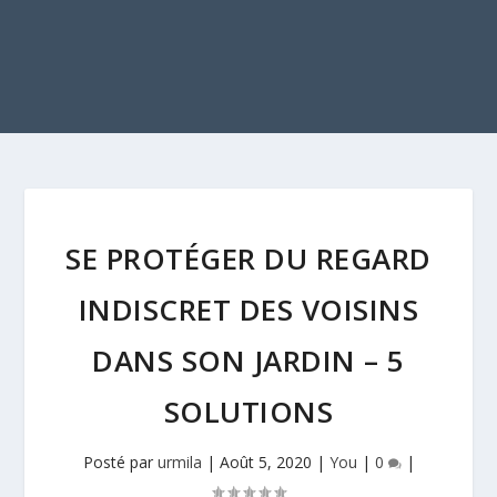
SE PROTÉGER DU REGARD
INDISCRET DES VOISINS
DANS SON JARDIN – 5
SOLUTIONS
Posté par
urmila
|
Août 5, 2020
|
You
|
0
|