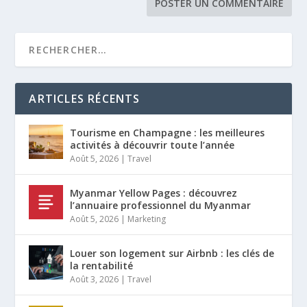
ARTICLES RÉCENTS
Tourisme en Champagne : les meilleures
activités à découvrir toute l’année
Août 5, 2026
|
Travel
Myanmar Yellow Pages : découvrez
l’annuaire professionnel du Myanmar
Août 5, 2026
|
Marketing
Louer son logement sur Airbnb : les clés de
la rentabilité
Août 3, 2026
|
Travel