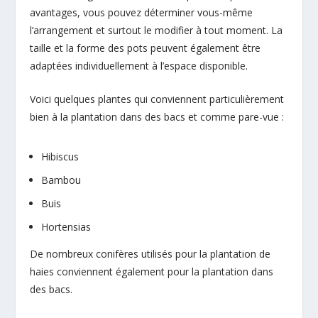
avantages, vous pouvez déterminer vous-même
l’arrangement et surtout le modifier à tout moment. La
taille et la forme des pots peuvent également être
adaptées individuellement à l’espace disponible.
Voici quelques plantes qui conviennent particulièrement
bien à la plantation dans des bacs et comme pare-vue :
Hibiscus
Bambou
Buis
Hortensias
De nombreux conifères utilisés pour la plantation de
haies conviennent également pour la plantation dans
des bacs.